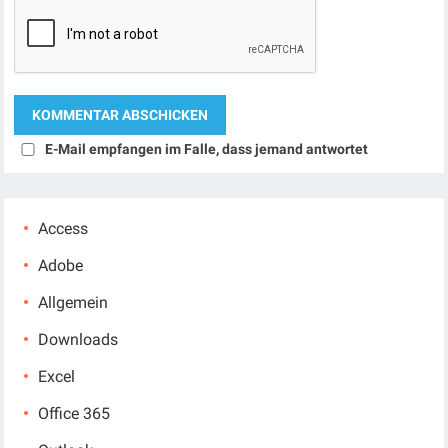
E-Mail empfangen im Falle, dass jemand antwortet
Access
Adobe
Allgemein
Downloads
Excel
Office 365