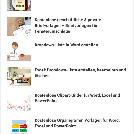
Kostenlose geschäftliche & private
Briefvorlagen – Briefvorlagen für
Fensterumschläge
Dropdown-Liste in Word erstellen
Excel: Dropdown-Liste erstellen, bearbeiten und
löschen
Kostenlose Clipart-Bilder für Word, Excel und
PowerPoint
Kostenlose Organigramm Vorlagen für Word,
Excel und PowerPoint