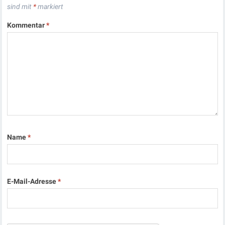
sind mit
*
markiert
Kommentar
*
Name
*
E-Mail-Adresse
*