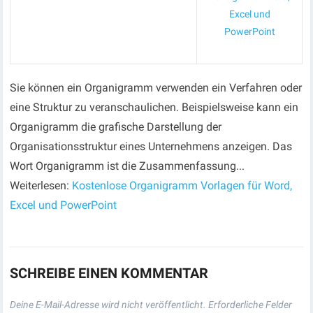
Excel und
PowerPoint
Sie können ein Organigramm verwenden ein Verfahren oder
eine Struktur zu veranschaulichen. Beispielsweise kann ein
Organigramm die grafische Darstellung der
Organisationsstruktur eines Unternehmens anzeigen. Das
Wort Organigramm ist die Zusammenfassung...
Weiterlesen:
Kostenlose Organigramm Vorlagen für Word,
Excel und PowerPoint
SCHREIBE EINEN KOMMENTAR
Deine E-Mail-Adresse wird nicht veröffentlicht.
Erforderliche Felder