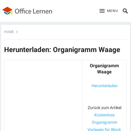
MENU
HOME
Herunterladen: Organigramm Waage
Organigramm
Waage
Herunterladen
Zurück zum Artikel
Kostenlose
Organigramm
Vorlagen für Word,