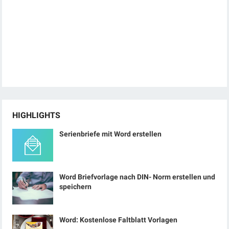
HIGHLIGHTS
Serienbriefe mit Word erstellen
Word Briefvorlage nach DIN- Norm erstellen und
speichern
Word: Kostenlose Faltblatt Vorlagen