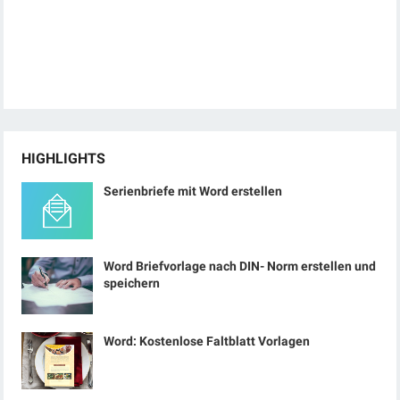
HIGHLIGHTS
Serienbriefe mit Word erstellen
Word Briefvorlage nach DIN- Norm erstellen und
speichern
Word: Kostenlose Faltblatt Vorlagen