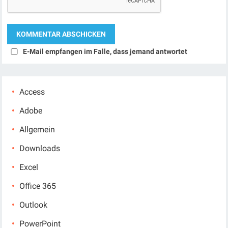
E-Mail empfangen im Falle, dass jemand antwortet
Access
Adobe
Allgemein
Downloads
Excel
Office 365
Outlook
PowerPoint