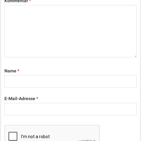
Kommentar
*
Name
*
E-Mail-Adresse
*