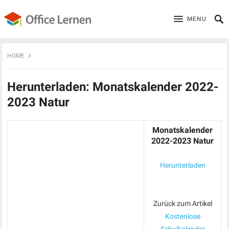
MENU
HOME
Herunterladen: Monatskalender 2022-
2023 Natur
Monatskalender
2022-2023 Natur
Herunterladen
Zurück zum Artikel
Kostenlose