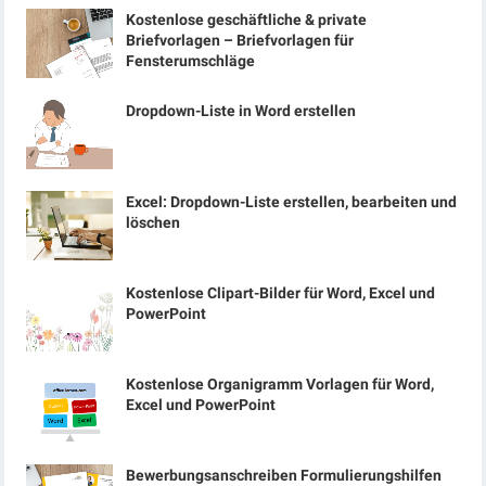
Kostenlose geschäftliche & private
Briefvorlagen – Briefvorlagen für
Fensterumschläge
Dropdown-Liste in Word erstellen
Excel: Dropdown-Liste erstellen, bearbeiten und
löschen
Kostenlose Clipart-Bilder für Word, Excel und
PowerPoint
Kostenlose Organigramm Vorlagen für Word,
Excel und PowerPoint
Bewerbungsanschreiben Formulierungshilfen