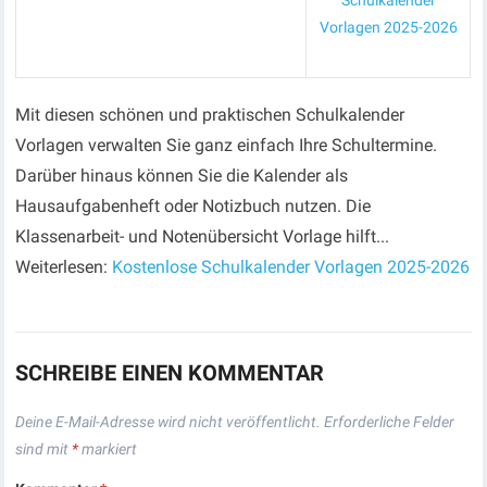
Schulkalender
Vorlagen 2025-2026
Mit diesen schönen und praktischen Schulkalender
Vorlagen verwalten Sie ganz einfach Ihre Schultermine.
Darüber hinaus können Sie die Kalender als
Hausaufgabenheft oder Notizbuch nutzen. Die
Klassenarbeit- und Notenübersicht Vorlage hilft...
Weiterlesen:
Kostenlose Schulkalender Vorlagen 2025-2026
SCHREIBE EINEN KOMMENTAR
Deine E-Mail-Adresse wird nicht veröffentlicht.
Erforderliche Felder
sind mit
*
markiert