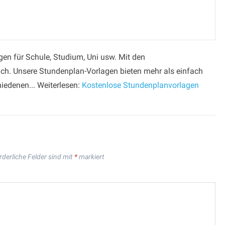
gen für Schule, Studium, Uni usw. Mit den
ch. Unsere Stundenplan-Vorlagen bieten mehr als einfach
hiedenen... Weiterlesen:
Kostenlose Stundenplanvorlagen
rderliche Felder sind mit
*
markiert