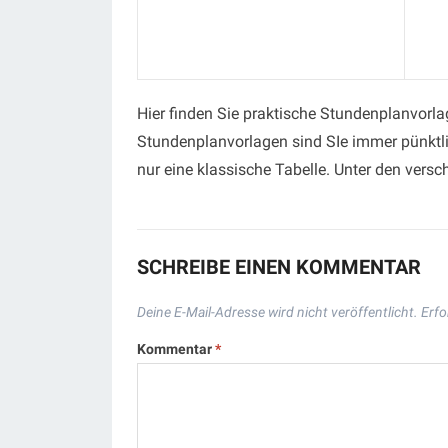
Hier finden Sie praktische Stundenplanvorla
Stundenplanvorlagen sind SIe immer pünktli
nur eine klassische Tabelle. Unter den versc
SCHREIBE EINEN KOMMENTAR
Deine E-Mail-Adresse wird nicht veröffentlicht.
Erfo
Kommentar
*