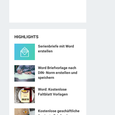
HIGHLIGHTS
Serienbriefe mit Word
erstellen
Word Briefvorlage nach
DIN- Norm erstellen und
speichern
Word: Kostenlose
Faltblatt Vorlagen
Kostenlose geschäftliche