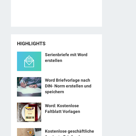
HIGHLIGHTS
Serienbriefe mit Word
erstellen
Word Briefvorlage nach
DIN- Norm erstellen und
speichern
Word: Kostenlose
Faltblatt Vorlagen
Kostenlose geschäftliche