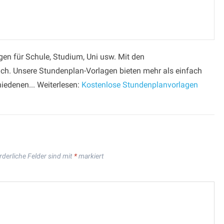
gen für Schule, Studium, Uni usw. Mit den
ch. Unsere Stundenplan-Vorlagen bieten mehr als einfach
hiedenen... Weiterlesen:
Kostenlose Stundenplanvorlagen
rderliche Felder sind mit
*
markiert