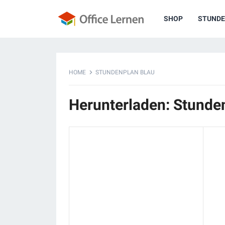
SHOP
STUNDE
HOME
STUNDENPLAN BLAU
Herunterladen: Stunde