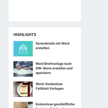
HIGHLIGHTS
Serienbriefe mit Word
erstellen
Word Briefvorlage nach
DIN- Norm erstellen und
speichern
Word: Kostenlose
Faltblatt Vorlagen
Kostenlose geschäftliche