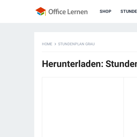
SHOP
STUNDE
HOME
STUNDENPLAN GRAU
Herunterladen: Stunde