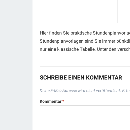
Hier finden Sie praktische Stundenplanvorla
Stundenplanvorlagen sind SIe immer pünktli
nur eine klassische Tabelle. Unter den versc
SCHREIBE EINEN KOMMENTAR
Deine E-Mail-Adresse wird nicht veröffentlicht.
Erfo
Kommentar
*