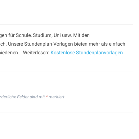
gen für Schule, Studium, Uni usw. Mit den
ch. Unsere Stundenplan-Vorlagen bieten mehr als einfach
hiedenen... Weiterlesen:
Kostenlose Stundenplanvorlagen
rderliche Felder sind mit
*
markiert