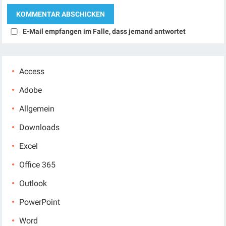
E-Mail empfangen im Falle, dass jemand antwortet
Access
Adobe
Allgemein
Downloads
Excel
Office 365
Outlook
PowerPoint
Word