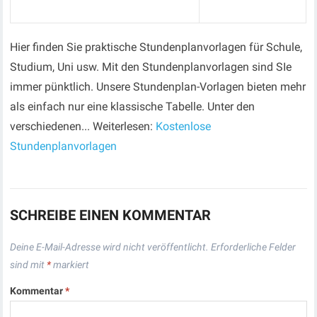
Hier finden Sie praktische Stundenplanvorlagen für Schule,
Studium, Uni usw. Mit den Stundenplanvorlagen sind SIe
immer pünktlich. Unsere Stundenplan-Vorlagen bieten mehr
als einfach nur eine klassische Tabelle. Unter den
verschiedenen... Weiterlesen:
Kostenlose
Stundenplanvorlagen
SCHREIBE EINEN KOMMENTAR
Deine E-Mail-Adresse wird nicht veröffentlicht.
Erforderliche Felder
sind mit
*
markiert
Kommentar
*