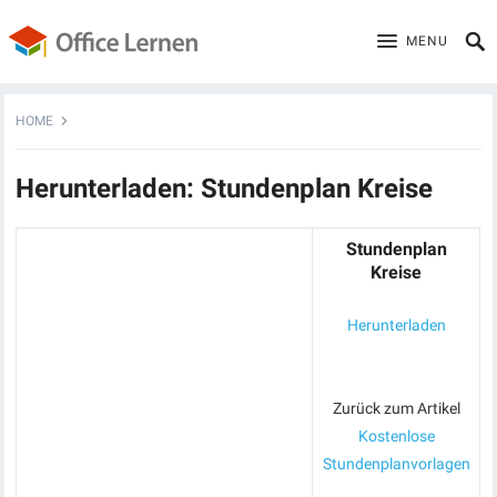
MENU
HOME
Herunterladen: Stundenplan Kreise
Stundenplan
Kreise
Herunterladen
Zurück zum Artikel
Kostenlose
Stundenplanvorlagen