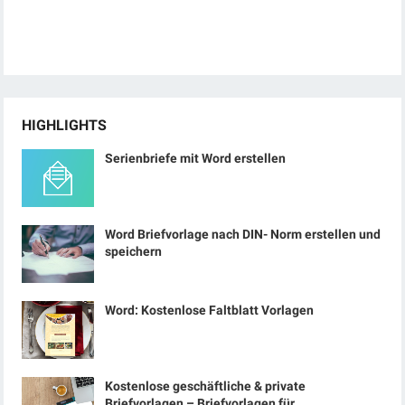
HIGHLIGHTS
Serienbriefe mit Word erstellen
Word Briefvorlage nach DIN- Norm erstellen und
speichern
Word: Kostenlose Faltblatt Vorlagen
Kostenlose geschäftliche & private
Briefvorlagen – Briefvorlagen für