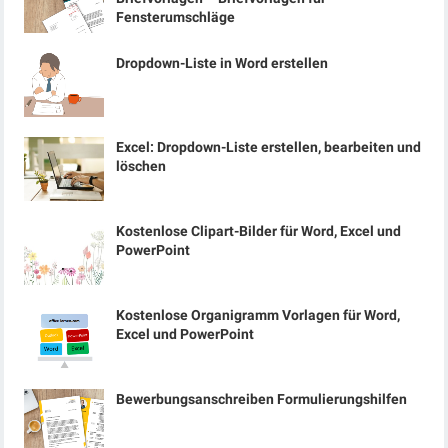
Fensterumschläge
Dropdown-Liste in Word erstellen
Excel: Dropdown-Liste erstellen, bearbeiten und
löschen
Kostenlose Clipart-Bilder für Word, Excel und
PowerPoint
Kostenlose Organigramm Vorlagen für Word,
Excel und PowerPoint
Bewerbungsanschreiben Formulierungshilfen