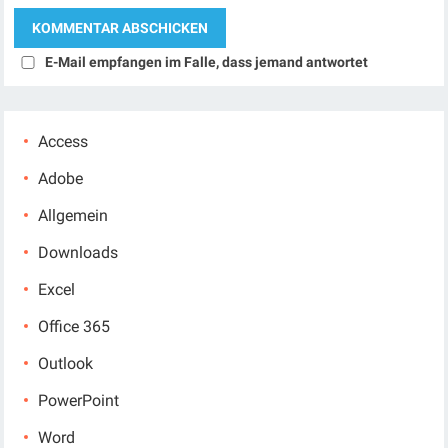
E-Mail empfangen im Falle, dass jemand antwortet
Access
Adobe
Allgemein
Downloads
Excel
Office 365
Outlook
PowerPoint
Word