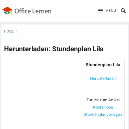
MENU
HOME
Herunterladen: Stundenplan Lila
Stundenplan Lila
Herunterladen
Zurück zum Artikel
Kostenlose
Stundenplanvorlagen