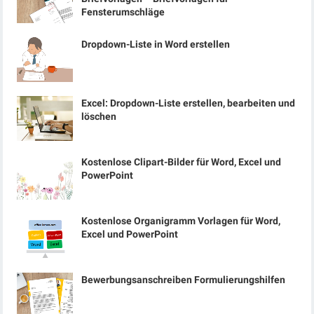
Fensterumschläge
Dropdown-Liste in Word erstellen
Excel: Dropdown-Liste erstellen, bearbeiten und
löschen
Kostenlose Clipart-Bilder für Word, Excel und
PowerPoint
Kostenlose Organigramm Vorlagen für Word,
Excel und PowerPoint
Bewerbungsanschreiben Formulierungshilfen