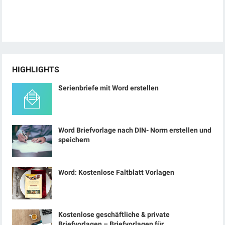
HIGHLIGHTS
Serienbriefe mit Word erstellen
Word Briefvorlage nach DIN- Norm erstellen und
speichern
Word: Kostenlose Faltblatt Vorlagen
Kostenlose geschäftliche & private
Briefvorlagen – Briefvorlagen für