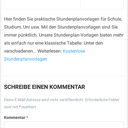
Hier finden Sie praktische Stundenplanvorlagen für Schule,
Studium, Uni usw. Mit den Stundenplanvorlagen sind SIe
immer pünktlich. Unsere Stundenplan-Vorlagen bieten mehr
als einfach nur eine klassische Tabelle. Unter den
verschiedenen... Weiterlesen:
Kostenlose
Stundenplanvorlagen
SCHREIBE EINEN KOMMENTAR
Deine E-Mail-Adresse wird nicht veröffentlicht.
Erforderliche Felder
sind mit
*
markiert
Kommentar
*