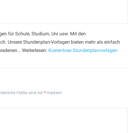
gen für Schule, Studium, Uni usw. Mit den
ch. Unsere Stundenplan-Vorlagen bieten mehr als einfach
hiedenen... Weiterlesen:
Kostenlose Stundenplanvorlagen
rderliche Felder sind mit
*
markiert