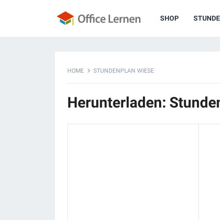
SHOP
STUNDE
HOME
STUNDENPLAN WIESE
Herunterladen: Stunde