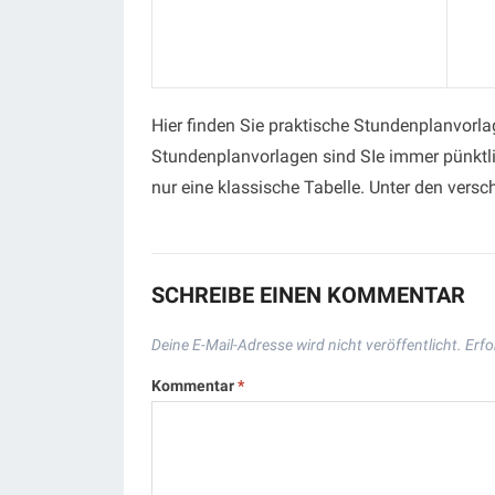
Hier finden Sie praktische Stundenplanvorla
Stundenplanvorlagen sind SIe immer pünktli
nur eine klassische Tabelle. Unter den versc
SCHREIBE EINEN KOMMENTAR
Deine E-Mail-Adresse wird nicht veröffentlicht.
Erfo
Kommentar
*