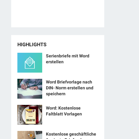
HIGHLIGHTS
Serienbriefe mit Word
erstellen
Word Briefvorlage nach
DIN- Norm erstellen und
speichern
Word: Kostenlose
Faltblatt Vorlagen
Kostenlose geschäftliche