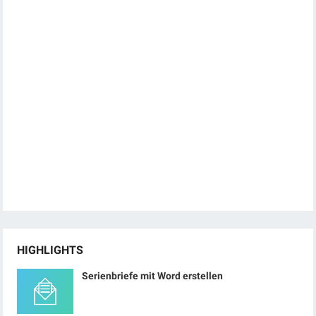
HIGHLIGHTS
Serienbriefe mit Word erstellen