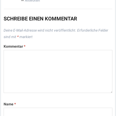
Antworten
SCHREIBE EINEN KOMMENTAR
Deine E-Mail-Adresse wird nicht veröffentlicht.
Erforderliche Felder
sind mit
*
markiert
Kommentar
*
Name
*