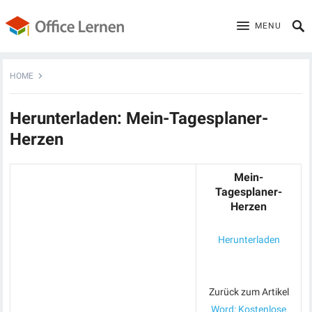
MENU
HOME
Herunterladen: Mein-Tagesplaner-
Herzen
Mein-
Tagesplaner-
Herzen
Herunterladen
Zurück zum Artikel
Word: Kostenlose