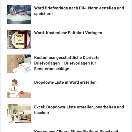
Word Briefvorlage nach DIN- Norm erstellen und
speichern
Word: Kostenlose Faltblatt Vorlagen
Kostenlose geschäftliche & private
Briefvorlagen – Briefvorlagen für
Fensterumschläge
Dropdown-Liste in Word erstellen
Excel: Dropdown-Liste erstellen, bearbeiten und
löschen
Kostenlose Clipart-Bilder für Word, Excel und