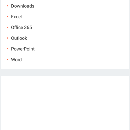
Downloads
Excel
Office 365
Outlook
PowerPoint
Word