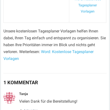
Tagesplaner
Vorlagen
Unsere kostenlosen Tagesplaner Vorlagen helfen Ihnen
dabei, Ihren Tag einfach und entspannt zu organisieren. Sie
haben Ihre Prioritäten immer im Blick und nichts geht
verloren. Weiterlesen:
Word: Kostenlose Tagesplaner
Vorlagen
1 KOMMENTAR
Tanja
Vielen Dank für die Bereitstellung!