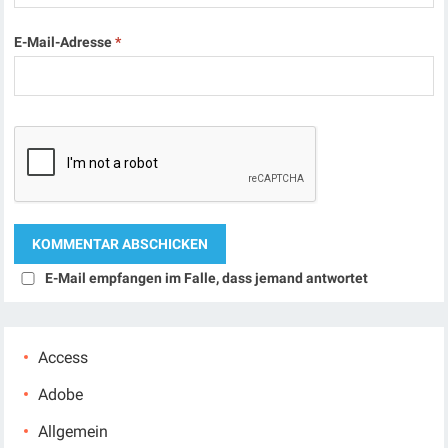
E-Mail-Adresse
*
E-Mail empfangen im Falle, dass jemand antwortet
Access
Adobe
Allgemein