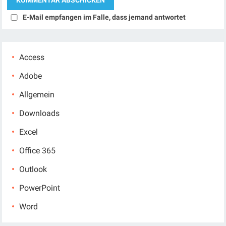
E-Mail empfangen im Falle, dass jemand antwortet
Access
Adobe
Allgemein
Downloads
Excel
Office 365
Outlook
PowerPoint
Word