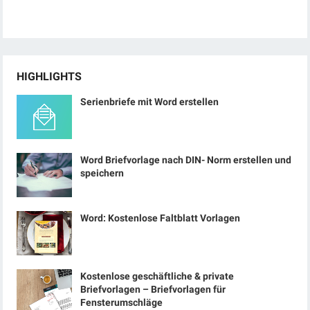
HIGHLIGHTS
Serienbriefe mit Word erstellen
Word Briefvorlage nach DIN- Norm erstellen und
speichern
Word: Kostenlose Faltblatt Vorlagen
Kostenlose geschäftliche & private
Briefvorlagen – Briefvorlagen für
Fensterumschläge