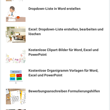
Dropdown-Liste in Word erstellen
Excel: Dropdown-Liste erstellen, bearbeiten und
löschen
Kostenlose Clipart-Bilder für Word, Excel und
PowerPoint
Kostenlose Organigramm Vorlagen für Word,
Excel und PowerPoint
Bewerbungsanschreiben Formulierungshilfen