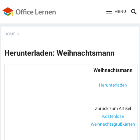
MENU
HOME
Herunterladen: Weihnachtsmann
Weihnachtsmann
Herunterladen
Zurück zum Artikel
Kostenlose
Weihnachtsgrußkarten