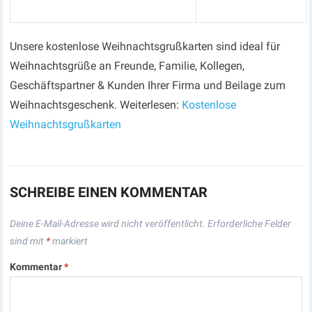
Unsere kostenlose Weihnachtsgrußkarten sind ideal für
Weihnachtsgrüße an Freunde, Familie, Kollegen,
Geschäftspartner & Kunden Ihrer Firma und Beilage zum
Weihnachtsgeschenk. Weiterlesen:
Kostenlose
Weihnachtsgrußkarten
SCHREIBE EINEN KOMMENTAR
Deine E-Mail-Adresse wird nicht veröffentlicht.
Erforderliche Felder
sind mit
*
markiert
Kommentar
*