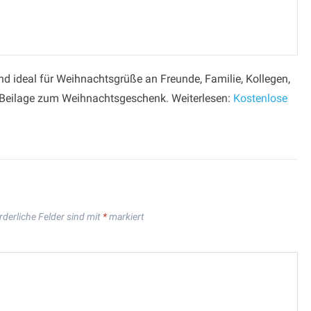
d ideal für Weihnachtsgrüße an Freunde, Familie, Kollegen,
 Beilage zum Weihnachtsgeschenk. Weiterlesen:
Kostenlose
rderliche Felder sind mit
*
markiert