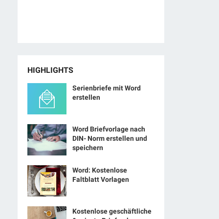
HIGHLIGHTS
Serienbriefe mit Word
erstellen
Word Briefvorlage nach
DIN- Norm erstellen und
speichern
Word: Kostenlose
Faltblatt Vorlagen
Kostenlose geschäftliche