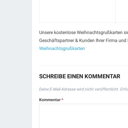
Unsere kostenlose Weihnachtsgrußkarten sin
Geschäftspartner & Kunden Ihrer Firma und
Weihnachtsgrußkarten
SCHREIBE EINEN KOMMENTAR
Deine E-Mail-Adresse wird nicht veröffentlicht.
Erfo
Kommentar
*