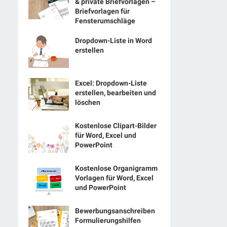
& private Briefvorlagen –
Briefvorlagen für
Fensterumschläge
Dropdown-Liste in Word
erstellen
Excel: Dropdown-Liste
erstellen, bearbeiten und
löschen
Kostenlose Clipart-Bilder
für Word, Excel und
PowerPoint
Kostenlose Organigramm
Vorlagen für Word, Excel
und PowerPoint
Bewerbungsanschreiben
Formulierungshilfen