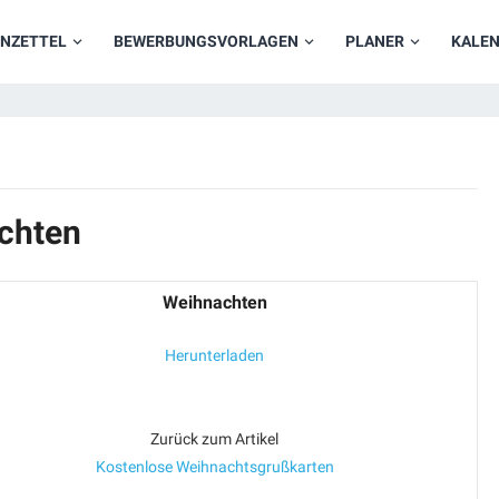
NZETTEL
BEWERBUNGSVORLAGEN
PLANER
KALE
chten
Weihnachten
Herunterladen
Zurück zum Artikel
Kostenlose Weihnachtsgrußkarten