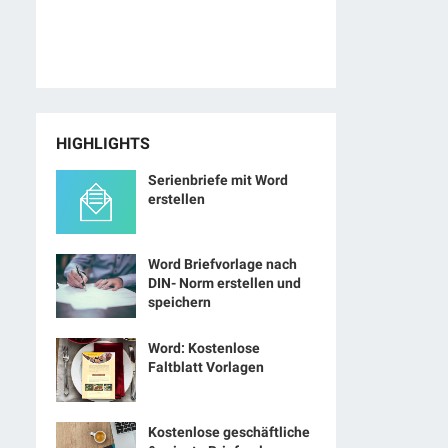
HIGHLIGHTS
Serienbriefe mit Word
erstellen
Word Briefvorlage nach
DIN- Norm erstellen und
speichern
Word: Kostenlose
Faltblatt Vorlagen
Kostenlose geschäftliche