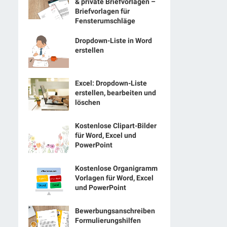
& private Briefvorlagen –
Briefvorlagen für
Fensterumschläge
Dropdown-Liste in Word
erstellen
Excel: Dropdown-Liste
erstellen, bearbeiten und
löschen
Kostenlose Clipart-Bilder
für Word, Excel und
PowerPoint
Kostenlose Organigramm
Vorlagen für Word, Excel
und PowerPoint
Bewerbungsanschreiben
Formulierungshilfen