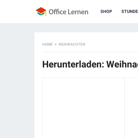
SHOP
STUNDE
HOME
WEIHNACHTEN
Herunterladen: Weihna