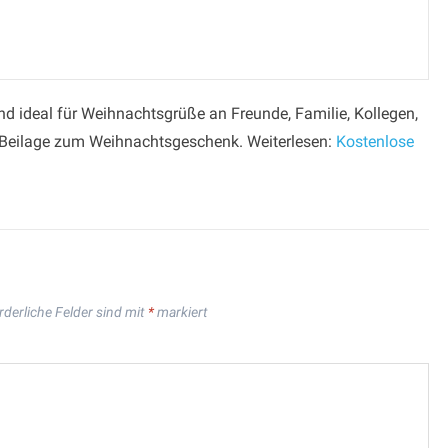
d ideal für Weihnachtsgrüße an Freunde, Familie, Kollegen,
 Beilage zum Weihnachtsgeschenk. Weiterlesen:
Kostenlose
rderliche Felder sind mit
*
markiert