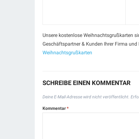
Unsere kostenlose Weihnachtsgrußkarten sin
Geschäftspartner & Kunden Ihrer Firma und
Weihnachtsgrußkarten
SCHREIBE EINEN KOMMENTAR
Deine E-Mail-Adresse wird nicht veröffentlicht.
Erfo
Kommentar
*