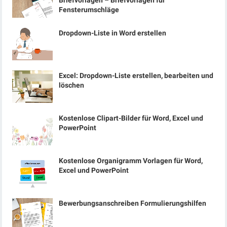
Briefvorlagen – Briefvorlagen für
Fensterumschläge
Dropdown-Liste in Word erstellen
Excel: Dropdown-Liste erstellen, bearbeiten und
löschen
Kostenlose Clipart-Bilder für Word, Excel und
PowerPoint
Kostenlose Organigramm Vorlagen für Word,
Excel und PowerPoint
Bewerbungsanschreiben Formulierungshilfen