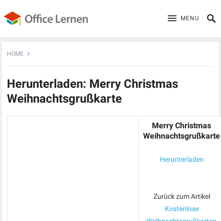
MENU
HOME
Herunterladen: Merry Christmas
Weihnachtsgrußkarte
Merry Christmas
Weihnachtsgrußkarte
Herunterladen
Zurück zum Artikel
Kostenlose