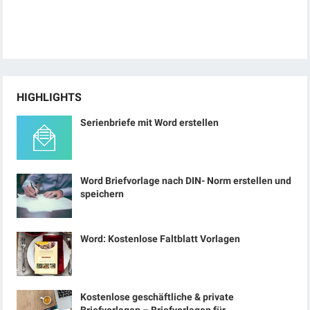
HIGHLIGHTS
Serienbriefe mit Word erstellen
Word Briefvorlage nach DIN- Norm erstellen und
speichern
Word: Kostenlose Faltblatt Vorlagen
Kostenlose geschäftliche & private