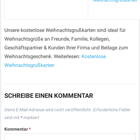
Weihnachtsgrußkarten
Unsere kostenlose Weihnachtsgrußkarten sind ideal für
Weihnachtsgrüße an Freunde, Familie, Kollegen,
Geschäftspartner & Kunden Ihrer Firma und Beilage zum
Weihnachtsgeschenk. Weiterlesen:
Kostenlose
Weihnachtsgrußkarten
SCHREIBE EINEN KOMMENTAR
Deine E-Mail-Adresse wird nicht veröffentlicht.
Erforderliche Felder
sind mit
*
markiert
Kommentar
*