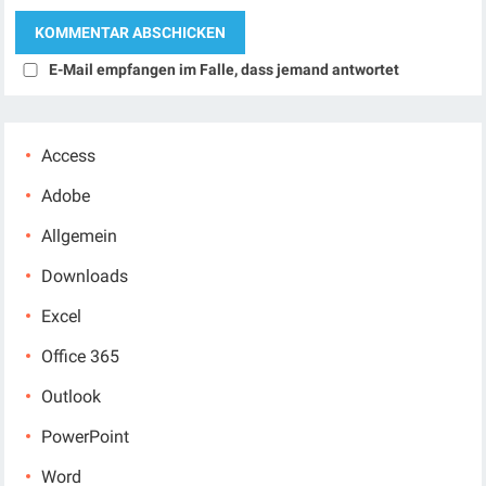
E-Mail empfangen im Falle, dass jemand antwortet
Access
Adobe
Allgemein
Downloads
Excel
Office 365
Outlook
PowerPoint
Word