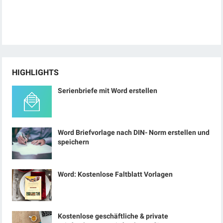
HIGHLIGHTS
Serienbriefe mit Word erstellen
Word Briefvorlage nach DIN- Norm erstellen und
speichern
Word: Kostenlose Faltblatt Vorlagen
Kostenlose geschäftliche & private