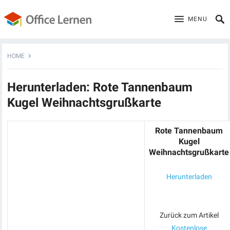
MENU
HOME
Herunterladen: Rote Tannenbaum
Kugel Weihnachtsgrußkarte
Rote Tannenbaum
Kugel
Weihnachtsgrußkarte
Herunterladen
Zurück zum Artikel
Kostenlose