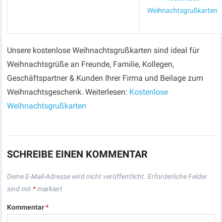
Weihnachtsgrußkarten
Unsere kostenlose Weihnachtsgrußkarten sind ideal für
Weihnachtsgrüße an Freunde, Familie, Kollegen,
Geschäftspartner & Kunden Ihrer Firma und Beilage zum
Weihnachtsgeschenk. Weiterlesen:
Kostenlose
Weihnachtsgrußkarten
SCHREIBE EINEN KOMMENTAR
Deine E-Mail-Adresse wird nicht veröffentlicht.
Erforderliche Felder
sind mit
*
markiert
Kommentar
*