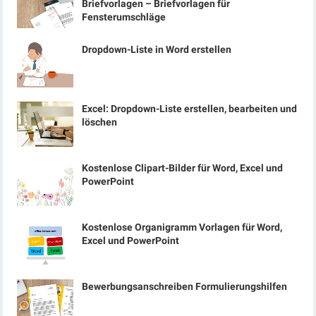
Briefvorlagen – Briefvorlagen für
Fensterumschläge
Dropdown-Liste in Word erstellen
Excel: Dropdown-Liste erstellen, bearbeiten und
löschen
Kostenlose Clipart-Bilder für Word, Excel und
PowerPoint
Kostenlose Organigramm Vorlagen für Word,
Excel und PowerPoint
Bewerbungsanschreiben Formulierungshilfen