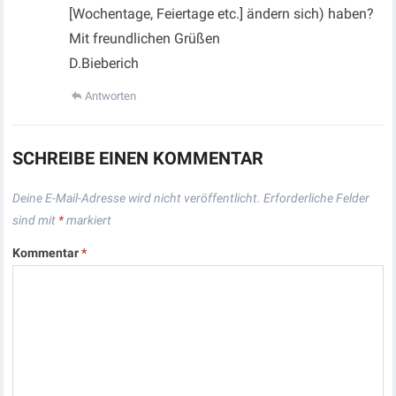
[Wochentage, Feiertage etc.] ändern sich) haben?
Mit freundlichen Grüßen
D.Bieberich
Antworten
SCHREIBE EINEN KOMMENTAR
Deine E-Mail-Adresse wird nicht veröffentlicht.
Erforderliche Felder
sind mit
*
markiert
Kommentar
*