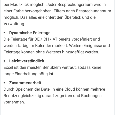
per Mausklick möglich. Jeder Besprechungsraum wird in
einer Farbe hervorgehoben. Filtern nach Besprechungsraum
möglich. Das alles erleichtert den Überblick und die
Verwaltung.
Dynamische Feiertage
Die Feiertage für DE / CH / AT bereits vordefiniert und
werden farbig im Kalender markiert. Weitere Ereignisse und
Feiertage können ohne Weiteres hinzugefügt werden.
Leicht verständlich
Excel ist den meisten Benutzern vertraut, sodass keine
lange Einarbeitung nötig ist.
Zusammenarbeit
Durch Speichern der Datei in eine Cloud können mehrere
Benutzer gleichzeitig darauf zugreifen und Buchungen
vornehmen.