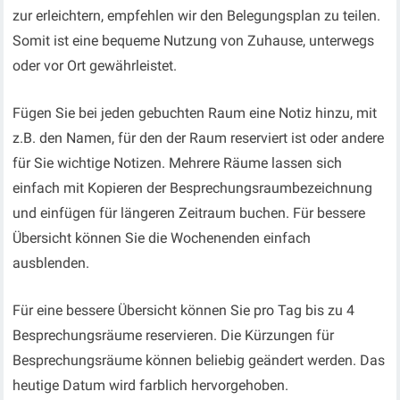
zur erleichtern, empfehlen wir den Belegungsplan zu teilen.
Somit ist eine bequeme Nutzung von Zuhause, unterwegs
oder vor Ort gewährleistet.
Fügen Sie bei jeden gebuchten Raum eine Notiz hinzu, mit
z.B. den Namen, für den der Raum reserviert ist oder andere
für Sie wichtige Notizen. Mehrere Räume lassen sich
einfach mit Kopieren der Besprechungsraumbezeichnung
und einfügen für längeren Zeitraum buchen. Für bessere
Übersicht können Sie die Wochenenden einfach
ausblenden.
Für eine bessere Übersicht können Sie pro Tag bis zu 4
Besprechungsräume reservieren. Die Kürzungen für
Besprechungsräume können beliebig geändert werden. Das
heutige Datum wird farblich hervorgehoben.