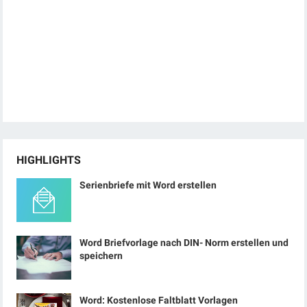
HIGHLIGHTS
Serienbriefe mit Word erstellen
Word Briefvorlage nach DIN- Norm erstellen und
speichern
Word: Kostenlose Faltblatt Vorlagen