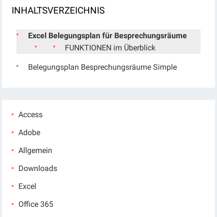
INHALTSVERZEICHNIS
Excel Belegungsplan für Besprechungsräume
FUNKTIONEN im Überblick
Belegungsplan Besprechungsräume Simple
Access
Adobe
Allgemein
Downloads
Excel
Office 365