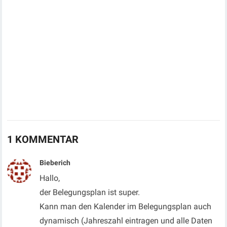
1 KOMMENTAR
Bieberich
Hallo,
der Belegungsplan ist super.
Kann man den Kalender im Belegungsplan auch
dynamisch (Jahreszahl eintragen und alle Daten