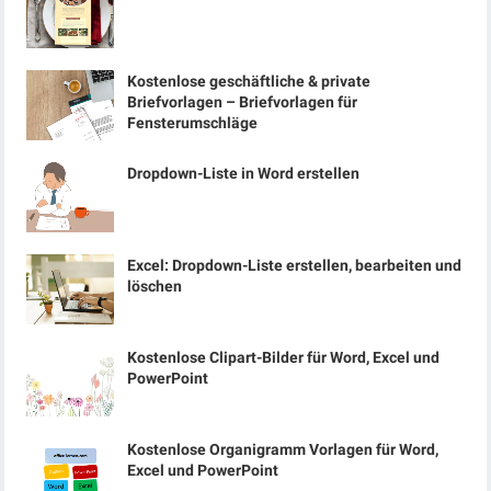
Kostenlose geschäftliche & private
Briefvorlagen – Briefvorlagen für
Fensterumschläge
Dropdown-Liste in Word erstellen
Excel: Dropdown-Liste erstellen, bearbeiten und
löschen
Kostenlose Clipart-Bilder für Word, Excel und
PowerPoint
Kostenlose Organigramm Vorlagen für Word,
Excel und PowerPoint