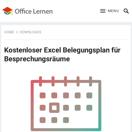
MENU
HOME
DOWNLOADS
Kostenloser Excel Belegungsplan für
Besprechungsräume