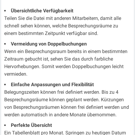
Übersichtliche Verfügbarkeit
Teilen Sie die Datei mit anderen Mitarbeitern, damit alle
schnell sehen können, welche Besprechungsräume zu
einem bestimmten Zeitpunkt verfügbar sind.
Vermeidung von Doppelbuchungen
Wenn ein Besprechungsraum bereits in einem bestimmten
Zeitraum gebucht ist, sehen Sie das durch farbliche
Hervorhebungen. Somit werden Doppelbuchungen leicht
vermieden.
Einfache Anpassungen und Flexibilität
Belegungszeiten können frei definiert werden. Bis zu 4
Besprechungsräume können geplant werden. Kürzungen
von Besprechungsräumen können frei definiert werden und
werden automatisch in andere Monate übernommen.
Perfekte Übersicht
Ein Tabellenblatt pro Monat. Springen zu heutigen Datum