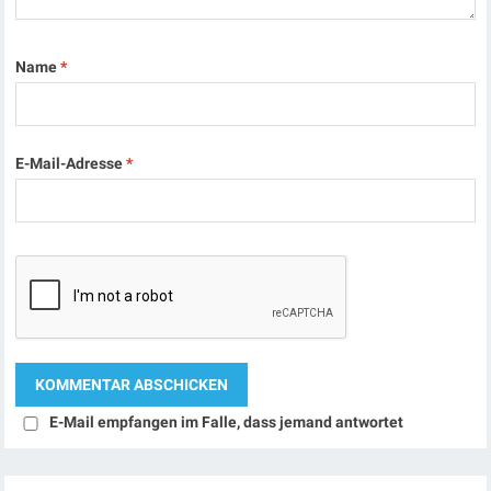
Name
*
E-Mail-Adresse
*
E-Mail empfangen im Falle, dass jemand antwortet