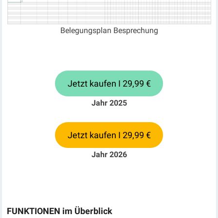
Belegungsplan Besprechung
Jetzt kaufen I 29,99 €
Jahr 2025
Jetzt kaufen I 29,99 €
Jahr 2026
FUNKTIONEN im Überblick