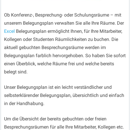
Ob Konferenz-, Besprechung- oder Schulungsräume – mit
unserem Belegungsplan verwalten Sie alle Ihre Räume. Der
Excel
Belegungsplan ermöglicht Ihnen, für Ihre Mitarbeiter,
Kollegen oder Studenten Räumlichkeiten zu buchen. Die
aktuell gebuchten Besprechungsräume werden im
Belegungsplan farblich hervorgehoben. So haben Sie sofort
einen Überblick, welche Räume frei und welche bereits
belegt sind.
Unser Belegungsplan ist ein leicht verständlicher und
selbsterklärender Belegungsplan, übersichtlich und einfach
in der Handhabung.
Um die Übersicht der bereits gebuchten oder freien
Besprechungsräumen für alle Ihre Mitarbeiter, Kollegen etc.