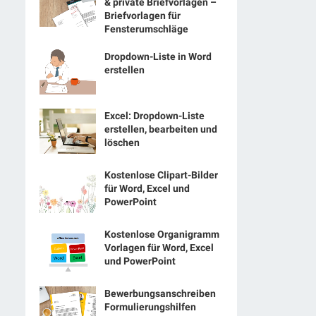
& private Briefvorlagen –
Briefvorlagen für
Fensterumschläge
Dropdown-Liste in Word
erstellen
Excel: Dropdown-Liste
erstellen, bearbeiten und
löschen
Kostenlose Clipart-Bilder
für Word, Excel und
PowerPoint
Kostenlose Organigramm
Vorlagen für Word, Excel
und PowerPoint
Bewerbungsanschreiben
Formulierungshilfen