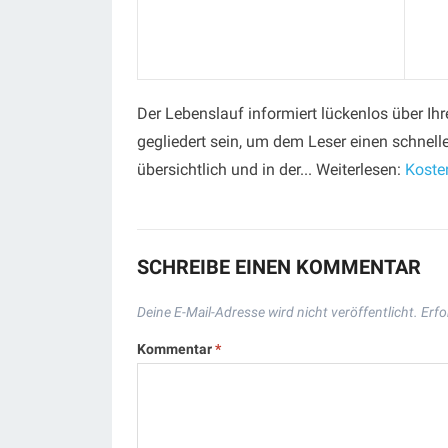
Der Lebenslauf informiert lückenlos über Ih
gegliedert sein, um dem Leser einen schnel
übersichtlich und in der... Weiterlesen:
Koste
SCHREIBE EINEN KOMMENTAR
Deine E-Mail-Adresse wird nicht veröffentlicht.
Erfo
Kommentar
*