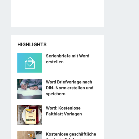
HIGHLIGHTS
Serienbriefe mit Word
erstellen
Word Briefvorlage nach
DIN- Norm erstellen und
speichern
Word: Kostenlose
Faltblatt Vorlagen
Kostenlose geschäftliche