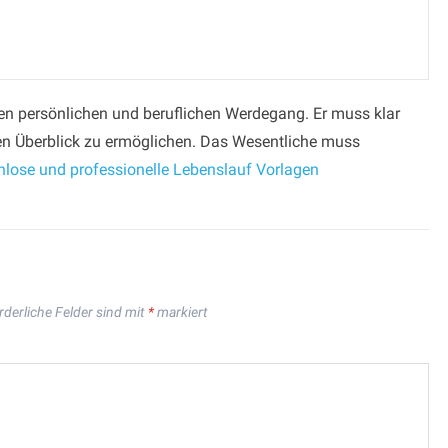
ren persönlichen und beruflichen Werdegang. Er muss klar
len Überblick zu ermöglichen. Das Wesentliche muss
nlose und professionelle Lebenslauf Vorlagen
rderliche Felder sind mit
*
markiert