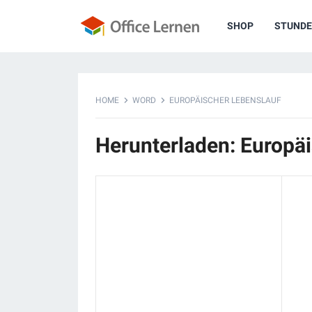
SHOP
STUNDE
HOME
WORD
EUROPÄISCHER LEBENSLAUF
Herunterladen: Europä