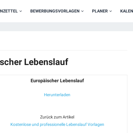
NZETTEL
BEWERBUNGSVORLAGEN
PLANER
KALE
ischer Lebenslauf
Europäischer Lebenslauf
Herunterladen
Zurück zum Artikel
Kostenlose und professionelle Lebenslauf Vorlagen