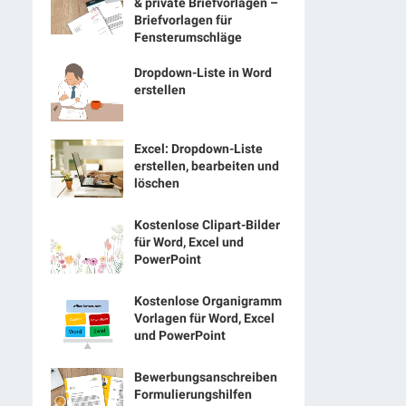
& private Briefvorlagen –
Briefvorlagen für
Fensterumschläge
Dropdown-Liste in Word
erstellen
Excel: Dropdown-Liste
erstellen, bearbeiten und
löschen
Kostenlose Clipart-Bilder
für Word, Excel und
PowerPoint
Kostenlose Organigramm
Vorlagen für Word, Excel
und PowerPoint
Bewerbungsanschreiben
Formulierungshilfen