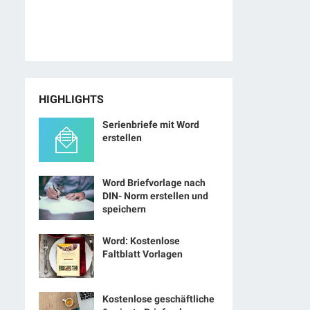
HIGHLIGHTS
Serienbriefe mit Word
erstellen
Word Briefvorlage nach
DIN- Norm erstellen und
speichern
Word: Kostenlose
Faltblatt Vorlagen
Kostenlose geschäftliche