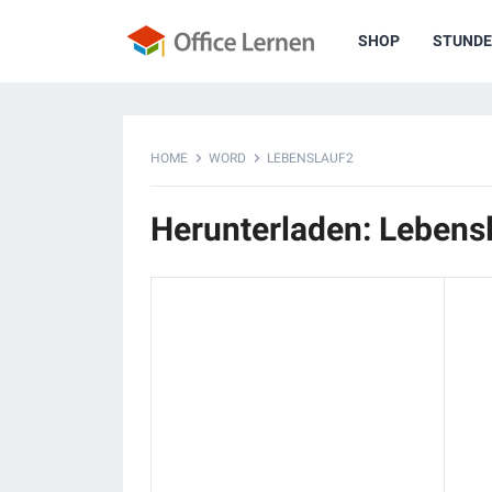
SHOP
STUNDE
HOME
WORD
LEBENSLAUF2
Herunterladen: Lebens