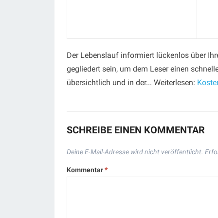
Der Lebenslauf informiert lückenlos über Ih
gegliedert sein, um dem Leser einen schnel
übersichtlich und in der... Weiterlesen:
Koste
SCHREIBE EINEN KOMMENTAR
Deine E-Mail-Adresse wird nicht veröffentlicht.
Erfo
Kommentar
*