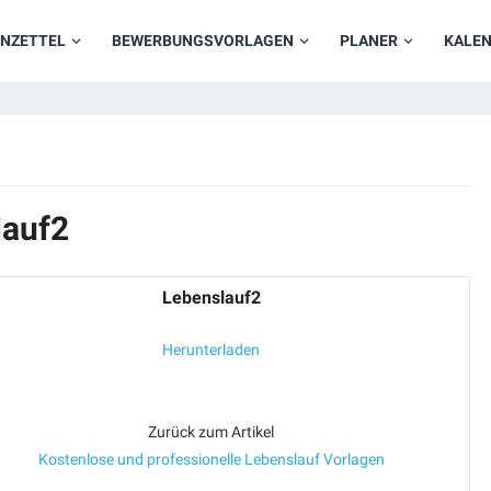
NZETTEL
BEWERBUNGSVORLAGEN
PLANER
KALE
lauf2
Lebenslauf2
Herunterladen
Zurück zum Artikel
Kostenlose und professionelle Lebenslauf Vorlagen