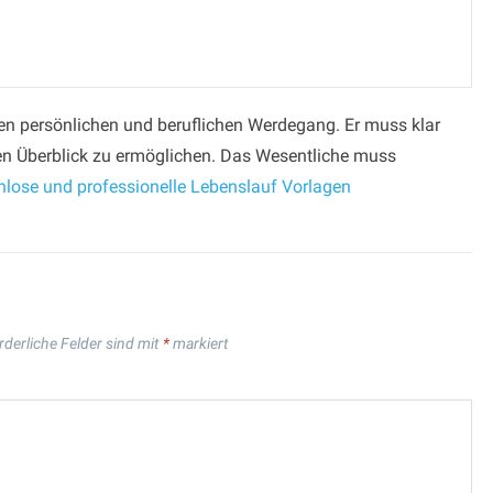
ren persönlichen und beruflichen Werdegang. Er muss klar
len Überblick zu ermöglichen. Das Wesentliche muss
nlose und professionelle Lebenslauf Vorlagen
rderliche Felder sind mit
*
markiert