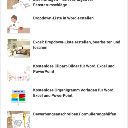
Fensterumschläge
Dropdown-Liste in Word erstellen
Excel: Dropdown-Liste erstellen, bearbeiten und
löschen
Kostenlose Clipart-Bilder für Word, Excel und
PowerPoint
Kostenlose Organigramm Vorlagen für Word,
Excel und PowerPoint
Bewerbungsanschreiben Formulierungshilfen