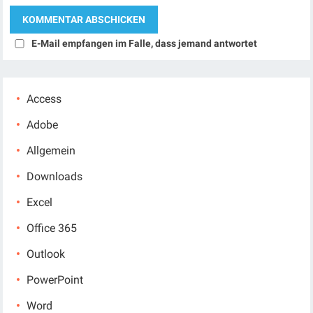
E-Mail empfangen im Falle, dass jemand antwortet
Access
Adobe
Allgemein
Downloads
Excel
Office 365
Outlook
PowerPoint
Word