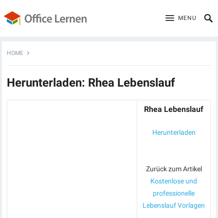
MENU
HOME
Herunterladen: Rhea Lebenslauf
Rhea Lebenslauf
Herunterladen
Zurück zum Artikel
Kostenlose und
professionelle
Lebenslauf Vorlagen