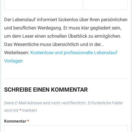
Der Lebenslauf informiert lückenlos über Ihren persönlichen
und beruflichen Werdegang. Er muss klar gegliedert sein,
um dem Leser einen schnellen Überblick zu ermöglichen.
Das Wesentliche muss übersichtlich und in der...
Weiterlesen:
Kostenlose und professionelle Lebenslauf
Vorlagen
SCHREIBE EINEN KOMMENTAR
Deine E-Mail-Adresse wird nicht veröffentlicht.
Erforderliche Felder
sind mit
*
markiert
Kommentar
*