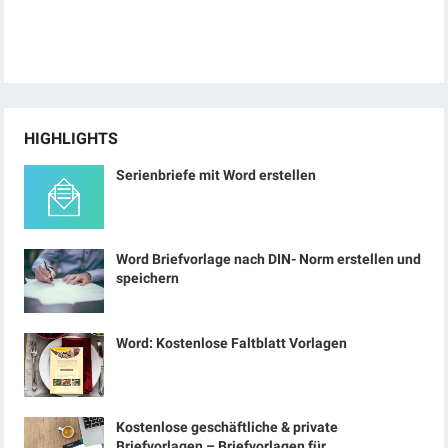
HIGHLIGHTS
Serienbriefe mit Word erstellen
Word Briefvorlage nach DIN- Norm erstellen und
speichern
Word: Kostenlose Faltblatt Vorlagen
Kostenlose geschäftliche & private
Briefvorlagen – Briefvorlagen für