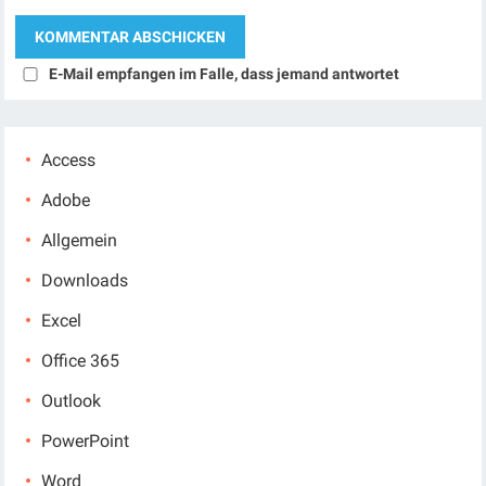
E-Mail empfangen im Falle, dass jemand antwortet
Access
Adobe
Allgemein
Downloads
Excel
Office 365
Outlook
PowerPoint
Word