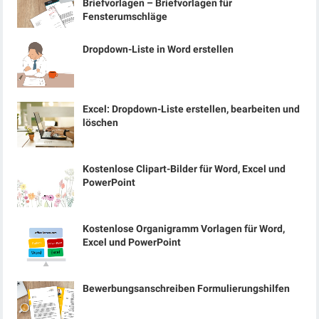
Briefvorlagen – Briefvorlagen für
Fensterumschläge
Dropdown-Liste in Word erstellen
Excel: Dropdown-Liste erstellen, bearbeiten und
löschen
Kostenlose Clipart-Bilder für Word, Excel und
PowerPoint
Kostenlose Organigramm Vorlagen für Word,
Excel und PowerPoint
Bewerbungsanschreiben Formulierungshilfen