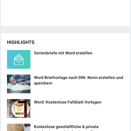
HIGHLIGHTS
Serienbriefe mit Word erstellen
Word Briefvorlage nach DIN- Norm erstellen und
speichern
Word: Kostenlose Faltblatt Vorlagen
Kostenlose geschäftliche & private