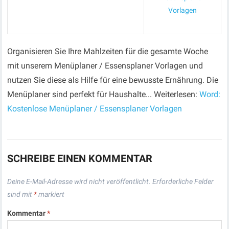
Vorlagen
Organisieren Sie Ihre Mahlzeiten für die gesamte Woche
mit unserem Menüplaner / Essensplaner Vorlagen und
nutzen Sie diese als Hilfe für eine bewusste Ernährung. Die
Menüplaner sind perfekt für Haushalte... Weiterlesen:
Word:
Kostenlose Menüplaner / Essensplaner Vorlagen
SCHREIBE EINEN KOMMENTAR
Deine E-Mail-Adresse wird nicht veröffentlicht.
Erforderliche Felder
sind mit
*
markiert
Kommentar
*