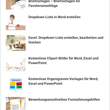
Briefvorlagen – Briefvorlagen für
Fensterumschläge
Dropdown-Liste in Word erstellen
Excel: Dropdown-Liste erstellen, bearbeiten und
löschen
Kostenlose Clipart-Bilder für Word, Excel und
PowerPoint
Kostenlose Organigramm Vorlagen für Word,
Excel und PowerPoint
Bewerbungsanschreiben Formulierungshilfen