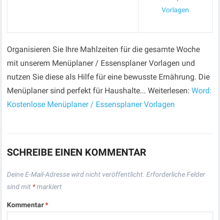
Vorlagen
Organisieren Sie Ihre Mahlzeiten für die gesamte Woche
mit unserem Menüplaner / Essensplaner Vorlagen und
nutzen Sie diese als Hilfe für eine bewusste Ernährung. Die
Menüplaner sind perfekt für Haushalte... Weiterlesen:
Word:
Kostenlose Menüplaner / Essensplaner Vorlagen
SCHREIBE EINEN KOMMENTAR
Deine E-Mail-Adresse wird nicht veröffentlicht.
Erforderliche Felder
sind mit
*
markiert
Kommentar
*