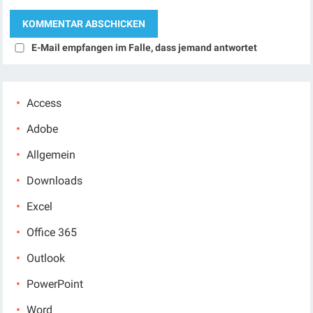
E-Mail empfangen im Falle, dass jemand antwortet
Access
Adobe
Allgemein
Downloads
Excel
Office 365
Outlook
PowerPoint
Word