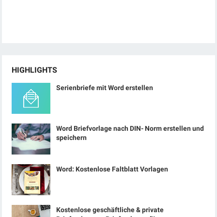
HIGHLIGHTS
Serienbriefe mit Word erstellen
Word Briefvorlage nach DIN- Norm erstellen und
speichern
Word: Kostenlose Faltblatt Vorlagen
Kostenlose geschäftliche & private