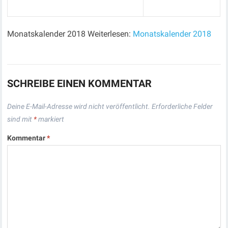
Monatskalender 2018 Weiterlesen:
Monatskalender 2018
SCHREIBE EINEN KOMMENTAR
Deine E-Mail-Adresse wird nicht veröffentlicht.
Erforderliche Felder
sind mit
*
markiert
Kommentar
*