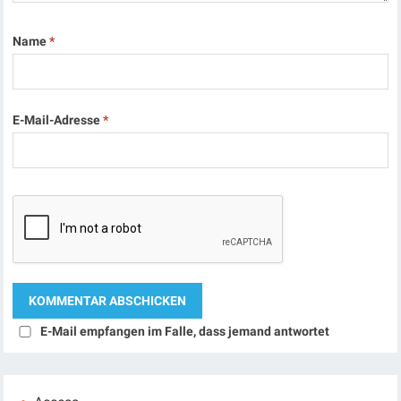
Name
*
E-Mail-Adresse
*
E-Mail empfangen im Falle, dass jemand antwortet