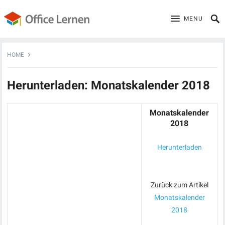
MENU
HOME
Herunterladen: Monatskalender 2018
Monatskalender
2018
Herunterladen
Zurück zum Artikel
Monatskalender
2018