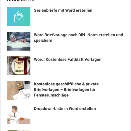
Serienbriefe mit Word erstellen
Word Briefvorlage nach DIN- Norm erstellen und
speichern
Word: Kostenlose Faltblatt Vorlagen
Kostenlose geschäftliche & private
Briefvorlagen – Briefvorlagen für
Fensterumschläge
Dropdown-Liste in Word erstellen