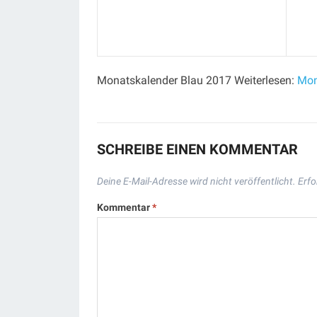
Monatskalender Blau 2017 Weiterlesen:
Mon
SCHREIBE EINEN KOMMENTAR
Deine E-Mail-Adresse wird nicht veröffentlicht.
Erfo
Kommentar
*