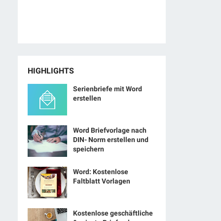
HIGHLIGHTS
Serienbriefe mit Word
erstellen
Word Briefvorlage nach
DIN- Norm erstellen und
speichern
Word: Kostenlose
Faltblatt Vorlagen
Kostenlose geschäftliche