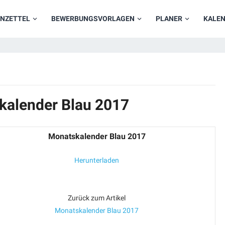
NZETTEL
BEWERBUNGSVORLAGEN
PLANER
KALE
kalender Blau 2017
Monatskalender Blau 2017
Herunterladen
Zurück zum Artikel
Monatskalender Blau 2017