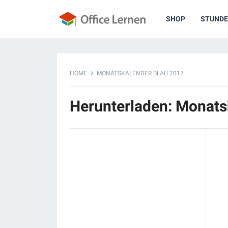
SHOP
STUNDE
HOME
MONATSKALENDER BLAU 2017
Herunterladen: Monats