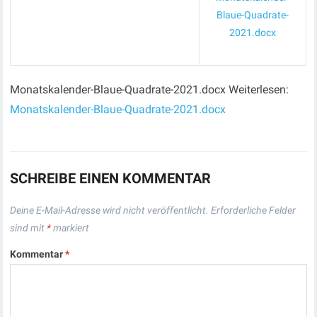
Blaue-Quadrate-
2021.docx
Monatskalender-Blaue-Quadrate-2021.docx Weiterlesen:
Monatskalender-Blaue-Quadrate-2021.docx
SCHREIBE EINEN KOMMENTAR
Deine E-Mail-Adresse wird nicht veröffentlicht.
Erforderliche Felder
sind mit
*
markiert
Kommentar
*