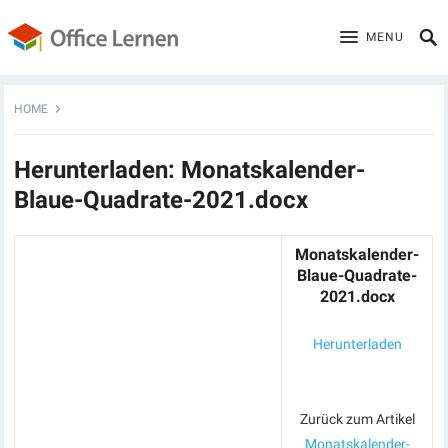
MENU
HOME
Herunterladen: Monatskalender-
Blaue-Quadrate-2021.docx
Monatskalender-
Blaue-Quadrate-
2021.docx
Herunterladen
Zurück zum Artikel
Monatskalender-