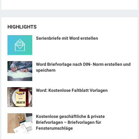
HIGHLIGHTS
Serienbriefe mit Word erstellen
Word Briefvorlage nach DIN- Norm erstellen und
speichern
Word: Kostenlose Faltblatt Vorlagen
Kostenlose geschäftliche & private
Briefvorlagen – Briefvorlagen für
Fensterumschläge