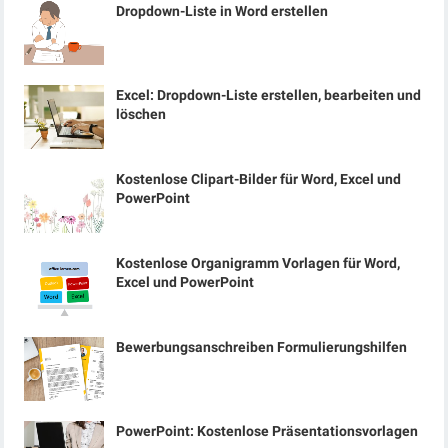
Dropdown-Liste in Word erstellen
Excel: Dropdown-Liste erstellen, bearbeiten und
löschen
Kostenlose Clipart-Bilder für Word, Excel und
PowerPoint
Kostenlose Organigramm Vorlagen für Word,
Excel und PowerPoint
Bewerbungsanschreiben Formulierungshilfen
PowerPoint: Kostenlose Präsentationsvorlagen