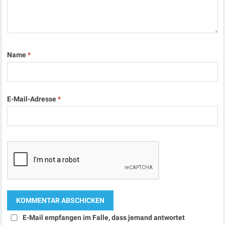
Name
*
E-Mail-Adresse
*
E-Mail empfangen im Falle, dass jemand antwortet