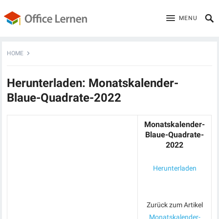
MENU
HOME
Herunterladen: Monatskalender-
Blaue-Quadrate-2022
Monatskalender-
Blaue-Quadrate-
2022
Herunterladen
Zurück zum Artikel
Monatskalender-