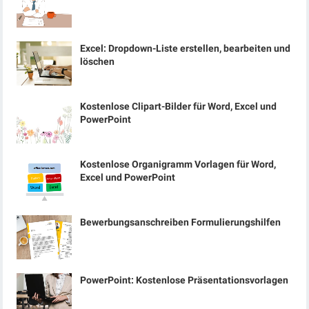
Excel: Dropdown-Liste erstellen, bearbeiten und
löschen
Kostenlose Clipart-Bilder für Word, Excel und
PowerPoint
Kostenlose Organigramm Vorlagen für Word,
Excel und PowerPoint
Bewerbungsanschreiben Formulierungshilfen
PowerPoint: Kostenlose Präsentationsvorlagen