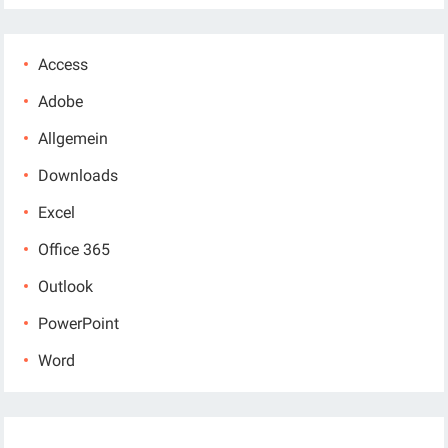
Access
Adobe
Allgemein
Downloads
Excel
Office 365
Outlook
PowerPoint
Word