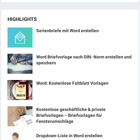
HIGHLIGHTS
Serienbriefe mit Word erstellen
Word Briefvorlage nach DIN- Norm erstellen und
speichern
Word: Kostenlose Faltblatt Vorlagen
Kostenlose geschäftliche & private
Briefvorlagen – Briefvorlagen für
Fensterumschläge
Dropdown-Liste in Word erstellen