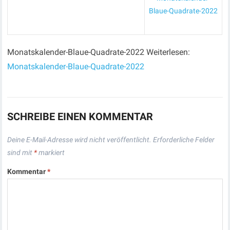
Blaue-Quadrate-2022
Monatskalender-Blaue-Quadrate-2022 Weiterlesen:
Monatskalender-Blaue-Quadrate-2022
SCHREIBE EINEN KOMMENTAR
Deine E-Mail-Adresse wird nicht veröffentlicht.
Erforderliche Felder
sind mit
*
markiert
Kommentar
*