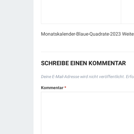
Monatskalender-Blaue-Quadrate-2023 Weite
SCHREIBE EINEN KOMMENTAR
Deine E-Mail-Adresse wird nicht veröffentlicht.
Erfo
Kommentar
*