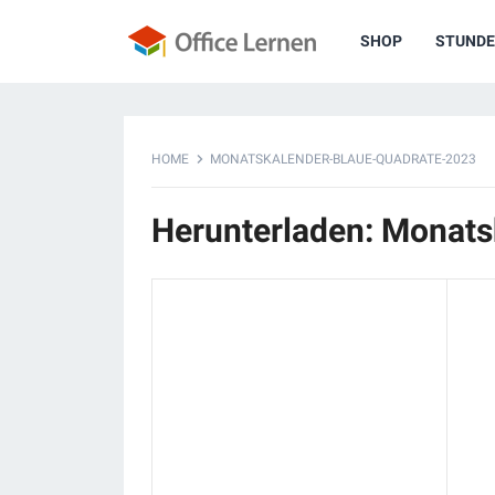
SHOP
STUNDE
HOME
MONATSKALENDER-BLAUE-QUADRATE-2023
Herunterladen: Monat