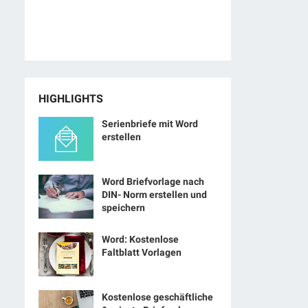
HIGHLIGHTS
Serienbriefe mit Word
erstellen
Word Briefvorlage nach
DIN- Norm erstellen und
speichern
Word: Kostenlose
Faltblatt Vorlagen
Kostenlose geschäftliche