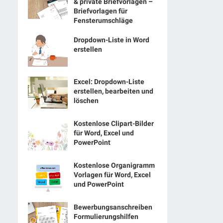
& private Briefvorlagen –
Briefvorlagen für
Fensterumschläge
Dropdown-Liste in Word
erstellen
Excel: Dropdown-Liste
erstellen, bearbeiten und
löschen
Kostenlose Clipart-Bilder
für Word, Excel und
PowerPoint
Kostenlose Organigramm
Vorlagen für Word, Excel
und PowerPoint
Bewerbungsanschreiben
Formulierungshilfen