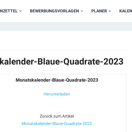
NZETTEL
BEWERBUNGSVORLAGEN
PLANER
KALE
skalender-Blaue-Quadrate-2023
Monatskalender-Blaue-Quadrate-2023
Herunterladen
Zurück zum Artikel
Monatskalender-Blaue-Quadrate-2023