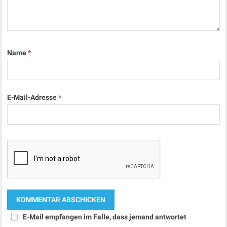
Name
*
E-Mail-Adresse
*
E-Mail empfangen im Falle, dass jemand antwortet