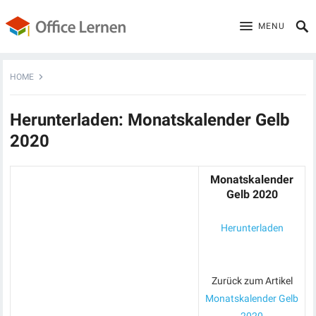
MENU
HOME
Herunterladen: Monatskalender Gelb
2020
Monatskalender
Gelb 2020
Herunterladen
Zurück zum Artikel
Monatskalender Gelb