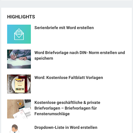
HIGHLIGHTS
Serienbriefe mit Word erstellen
Word Briefvorlage nach DIN- Norm erstellen und
speichern
Word: Kostenlose Faltblatt Vorlagen
Kostenlose geschäftliche & private
Briefvorlagen – Briefvorlagen für
Fensterumschläge
Dropdown-Liste in Word erstellen