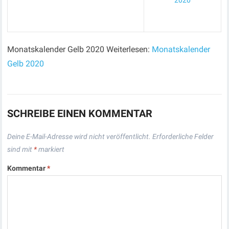
2020
Monatskalender Gelb 2020 Weiterlesen:
Monatskalender
Gelb 2020
SCHREIBE EINEN KOMMENTAR
Deine E-Mail-Adresse wird nicht veröffentlicht.
Erforderliche Felder
sind mit
*
markiert
Kommentar
*