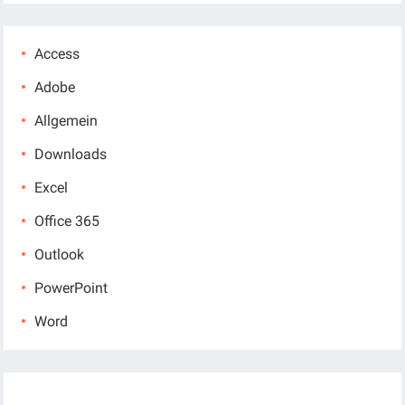
Access
Adobe
Allgemein
Downloads
Excel
Office 365
Outlook
PowerPoint
Word