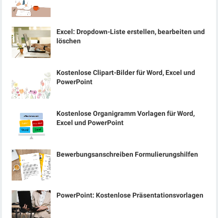
Excel: Dropdown-Liste erstellen, bearbeiten und
löschen
Kostenlose Clipart-Bilder für Word, Excel und
PowerPoint
Kostenlose Organigramm Vorlagen für Word,
Excel und PowerPoint
Bewerbungsanschreiben Formulierungshilfen
PowerPoint: Kostenlose Präsentationsvorlagen