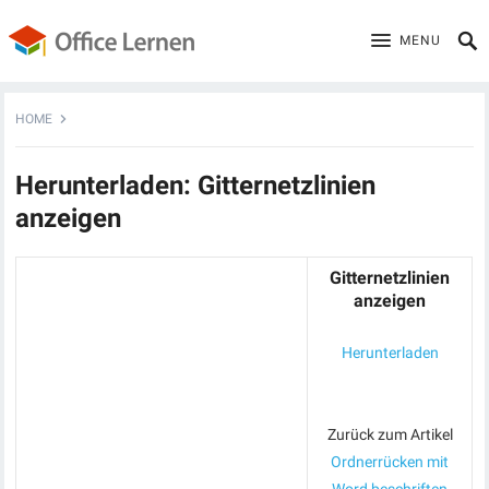
MENU
HOME
Herunterladen: Gitternetzlinien
anzeigen
Gitternetzlinien
anzeigen
Herunterladen
Zurück zum Artikel
Ordnerrücken mit