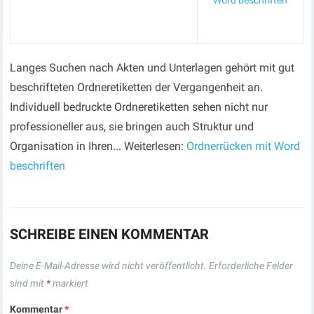
Word beschriften
Langes Suchen nach Akten und Unterlagen gehört mit gut
beschrifteten Ordneretiketten der Vergangenheit an.
Individuell bedruckte Ordneretiketten sehen nicht nur
professioneller aus, sie bringen auch Struktur und
Organisation in Ihren... Weiterlesen:
Ordnerrücken mit Word
beschriften
SCHREIBE EINEN KOMMENTAR
Deine E-Mail-Adresse wird nicht veröffentlicht.
Erforderliche Felder
sind mit
*
markiert
Kommentar
*