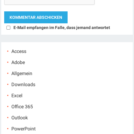
E-Mail empfangen im Falle, dass jemand antwortet
Access
Adobe
Allgemein
Downloads
Excel
Office 365
Outlook
PowerPoint