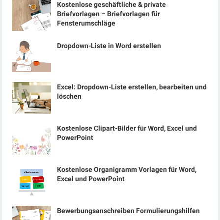
Kostenlose geschäftliche & private
Briefvorlagen – Briefvorlagen für
Fensterumschläge
Dropdown-Liste in Word erstellen
Excel: Dropdown-Liste erstellen, bearbeiten und
löschen
Kostenlose Clipart-Bilder für Word, Excel und
PowerPoint
Kostenlose Organigramm Vorlagen für Word,
Excel und PowerPoint
Bewerbungsanschreiben Formulierungshilfen