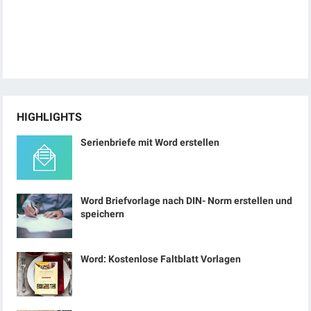
HIGHLIGHTS
Serienbriefe mit Word erstellen
Word Briefvorlage nach DIN- Norm erstellen und
speichern
Word: Kostenlose Faltblatt Vorlagen