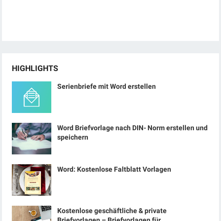
HIGHLIGHTS
Serienbriefe mit Word erstellen
Word Briefvorlage nach DIN- Norm erstellen und
speichern
Word: Kostenlose Faltblatt Vorlagen
Kostenlose geschäftliche & private
Briefvorlagen – Briefvorlagen für