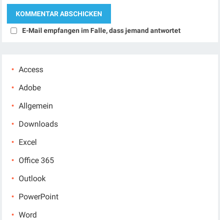
E-Mail empfangen im Falle, dass jemand antwortet
Access
Adobe
Allgemein
Downloads
Excel
Office 365
Outlook
PowerPoint
Word