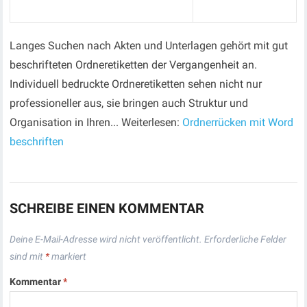
Langes Suchen nach Akten und Unterlagen gehört mit gut
beschrifteten Ordneretiketten der Vergangenheit an.
Individuell bedruckte Ordneretiketten sehen nicht nur
professioneller aus, sie bringen auch Struktur und
Organisation in Ihren... Weiterlesen:
Ordnerrücken mit Word
beschriften
SCHREIBE EINEN KOMMENTAR
Deine E-Mail-Adresse wird nicht veröffentlicht.
Erforderliche Felder
sind mit
*
markiert
Kommentar
*