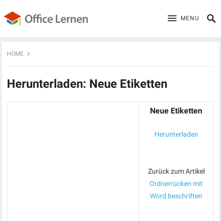
MENU
HOME
Herunterladen: Neue Etiketten
Neue Etiketten
Herunterladen
Zurück zum Artikel
Ordnerrücken mit
Word beschriften