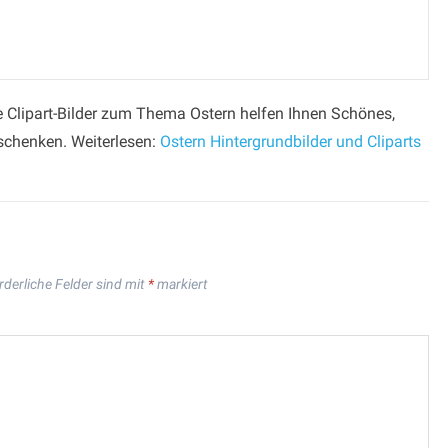
ge Clipart-Bilder zum Thema Ostern helfen Ihnen Schönes,
rschenken. Weiterlesen:
Ostern Hintergrundbilder und Cliparts
rderliche Felder sind mit
*
markiert