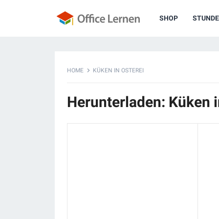
SHOP
STUNDE
HOME
KÜKEN IN OSTEREI
Herunterladen: Küken i