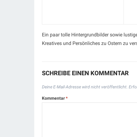
Ein paar tolle Hintergrundbilder sowie lusti
Kreatives und Persönliches zu Ostern zu ve
SCHREIBE EINEN KOMMENTAR
Deine E-Mail-Adresse wird nicht veröffentlicht.
Erfo
Kommentar
*