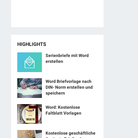
HIGHLIGHTS
Serienbriefe mit Word
erstellen
Word Briefvorlage nach
DIN- Norm erstellen und
speichern
Word: Kostenlose
Faltblatt Vorlagen
Kostenlose geschäftliche