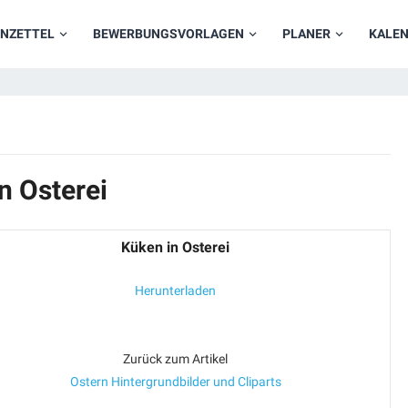
NZETTEL
BEWERBUNGSVORLAGEN
PLANER
KALE
n Osterei
Küken in Osterei
Herunterladen
Zurück zum Artikel
Ostern Hintergrundbilder und Cliparts