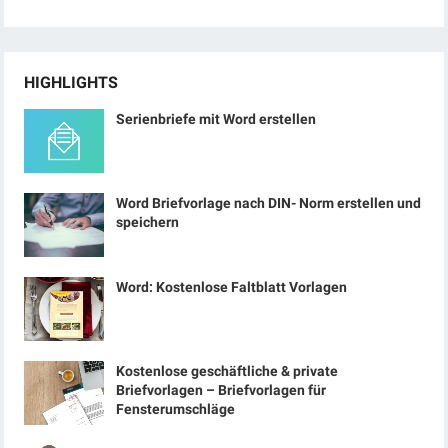
HIGHLIGHTS
Serienbriefe mit Word erstellen
Word Briefvorlage nach DIN- Norm erstellen und
speichern
Word: Kostenlose Faltblatt Vorlagen
Kostenlose geschäftliche & private
Briefvorlagen – Briefvorlagen für
Fensterumschläge