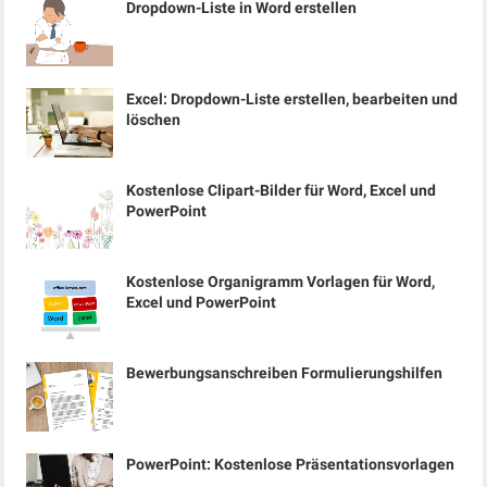
Dropdown-Liste in Word erstellen
Excel: Dropdown-Liste erstellen, bearbeiten und
löschen
Kostenlose Clipart-Bilder für Word, Excel und
PowerPoint
Kostenlose Organigramm Vorlagen für Word,
Excel und PowerPoint
Bewerbungsanschreiben Formulierungshilfen
PowerPoint: Kostenlose Präsentationsvorlagen