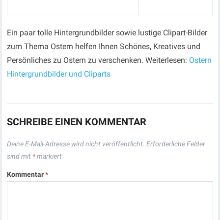
Ein paar tolle Hintergrundbilder sowie lustige Clipart-Bilder
zum Thema Ostern helfen Ihnen Schönes, Kreatives und
Persönliches zu Ostern zu verschenken. Weiterlesen:
Ostern
Hintergrundbilder und Cliparts
SCHREIBE EINEN KOMMENTAR
Deine E-Mail-Adresse wird nicht veröffentlicht.
Erforderliche Felder
sind mit
*
markiert
Kommentar
*