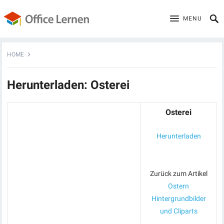
MENU
HOME
Herunterladen: Osterei
Osterei
Herunterladen
Zurück zum Artikel
Ostern
Hintergrundbilder
und Cliparts