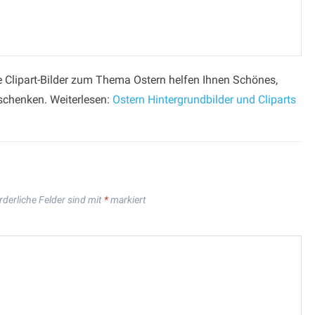
ge Clipart-Bilder zum Thema Ostern helfen Ihnen Schönes,
rschenken. Weiterlesen:
Ostern Hintergrundbilder und Cliparts
rderliche Felder sind mit
*
markiert