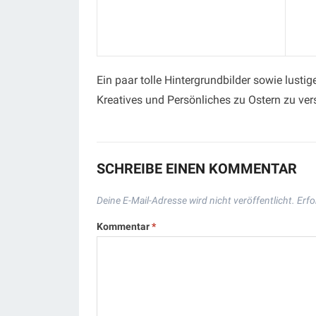
Ein paar tolle Hintergrundbilder sowie lusti
Kreatives und Persönliches zu Ostern zu ve
SCHREIBE EINEN KOMMENTAR
Deine E-Mail-Adresse wird nicht veröffentlicht.
Erfo
Kommentar
*