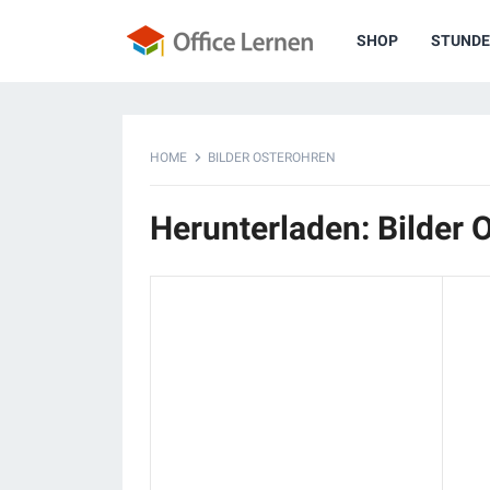
SHOP
STUNDE
HOME
BILDER OSTEROHREN
Herunterladen: Bilder 