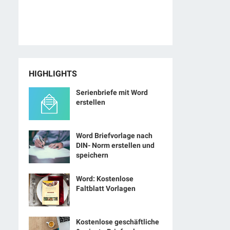
HIGHLIGHTS
Serienbriefe mit Word
erstellen
Word Briefvorlage nach
DIN- Norm erstellen und
speichern
Word: Kostenlose
Faltblatt Vorlagen
Kostenlose geschäftliche