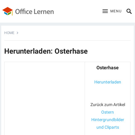
MENU
HOME
Herunterladen: Osterhase
Osterhase
Herunterladen
Zurück zum Artikel
Ostern
Hintergrundbilder
und Cliparts