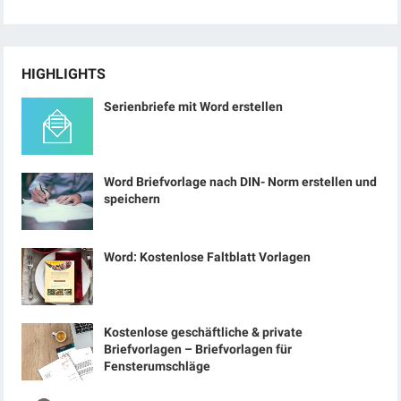
HIGHLIGHTS
Serienbriefe mit Word erstellen
Word Briefvorlage nach DIN- Norm erstellen und
speichern
Word: Kostenlose Faltblatt Vorlagen
Kostenlose geschäftliche & private
Briefvorlagen – Briefvorlagen für
Fensterumschläge