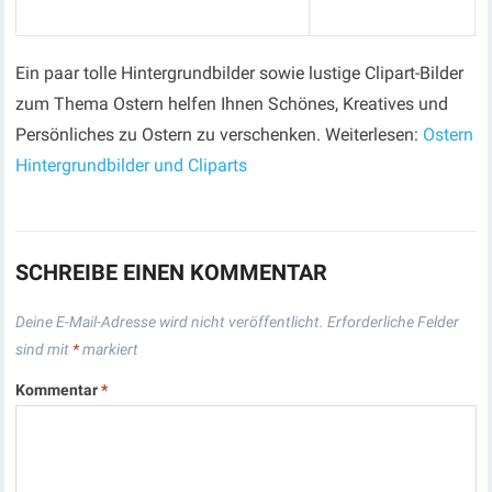
Ein paar tolle Hintergrundbilder sowie lustige Clipart-Bilder
zum Thema Ostern helfen Ihnen Schönes, Kreatives und
Persönliches zu Ostern zu verschenken. Weiterlesen:
Ostern
Hintergrundbilder und Cliparts
SCHREIBE EINEN KOMMENTAR
Deine E-Mail-Adresse wird nicht veröffentlicht.
Erforderliche Felder
sind mit
*
markiert
Kommentar
*