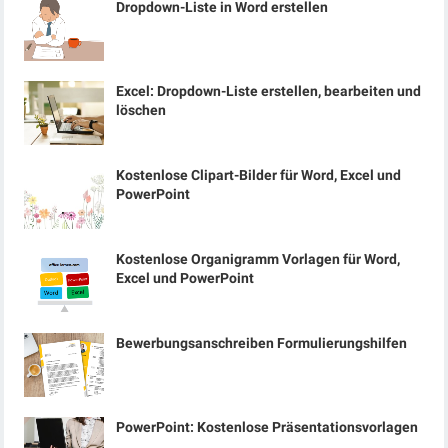
Dropdown-Liste in Word erstellen
Excel: Dropdown-Liste erstellen, bearbeiten und
löschen
Kostenlose Clipart-Bilder für Word, Excel und
PowerPoint
Kostenlose Organigramm Vorlagen für Word,
Excel und PowerPoint
Bewerbungsanschreiben Formulierungshilfen
PowerPoint: Kostenlose Präsentationsvorlagen