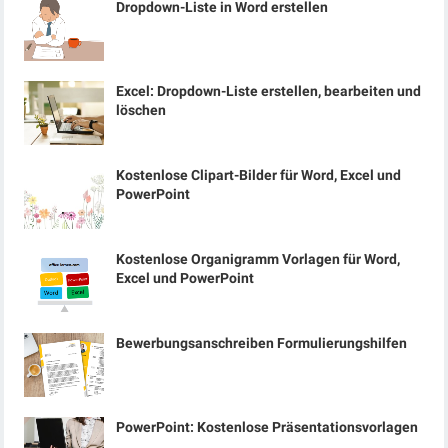
Dropdown-Liste in Word erstellen
Excel: Dropdown-Liste erstellen, bearbeiten und
löschen
Kostenlose Clipart-Bilder für Word, Excel und
PowerPoint
Kostenlose Organigramm Vorlagen für Word,
Excel und PowerPoint
Bewerbungsanschreiben Formulierungshilfen
PowerPoint: Kostenlose Präsentationsvorlagen