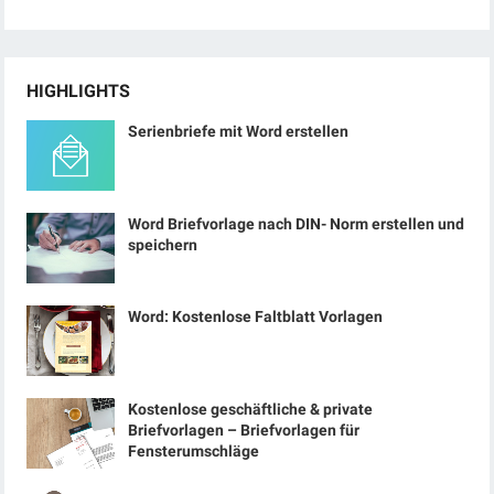
HIGHLIGHTS
Serienbriefe mit Word erstellen
Word Briefvorlage nach DIN- Norm erstellen und
speichern
Word: Kostenlose Faltblatt Vorlagen
Kostenlose geschäftliche & private
Briefvorlagen – Briefvorlagen für
Fensterumschläge