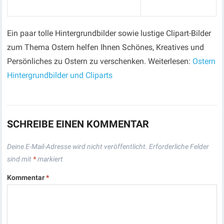
Ein paar tolle Hintergrundbilder sowie lustige Clipart-Bilder
zum Thema Ostern helfen Ihnen Schönes, Kreatives und
Persönliches zu Ostern zu verschenken. Weiterlesen:
Ostern
Hintergrundbilder und Cliparts
SCHREIBE EINEN KOMMENTAR
Deine E-Mail-Adresse wird nicht veröffentlicht.
Erforderliche Felder
sind mit
*
markiert
Kommentar
*