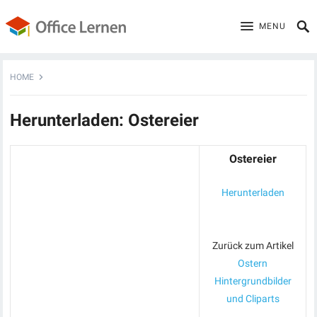
MENU
HOME
Herunterladen: Ostereier
Ostereier
Herunterladen
Zurück zum Artikel
Ostern
Hintergrundbilder
und Cliparts