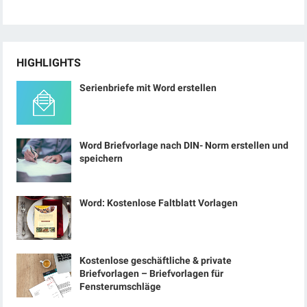
HIGHLIGHTS
Serienbriefe mit Word erstellen
Word Briefvorlage nach DIN- Norm erstellen und
speichern
Word: Kostenlose Faltblatt Vorlagen
Kostenlose geschäftliche & private
Briefvorlagen – Briefvorlagen für
Fensterumschläge