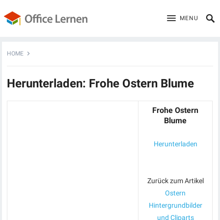
MENU
HOME
Herunterladen: Frohe Ostern Blume
Frohe Ostern
Blume
Herunterladen
Zurück zum Artikel
Ostern
Hintergrundbilder
und Cliparts