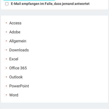
E-Mail empfangen im Falle, dass jemand antwortet
Access
Adobe
Allgemein
Downloads
Excel
Office 365
Outlook
PowerPoint
Word