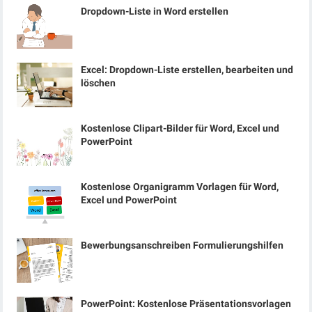
Dropdown-Liste in Word erstellen
Excel: Dropdown-Liste erstellen, bearbeiten und
löschen
Kostenlose Clipart-Bilder für Word, Excel und
PowerPoint
Kostenlose Organigramm Vorlagen für Word,
Excel und PowerPoint
Bewerbungsanschreiben Formulierungshilfen
PowerPoint: Kostenlose Präsentationsvorlagen