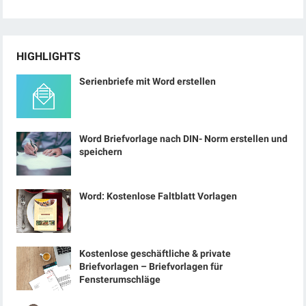
HIGHLIGHTS
Serienbriefe mit Word erstellen
Word Briefvorlage nach DIN- Norm erstellen und
speichern
Word: Kostenlose Faltblatt Vorlagen
Kostenlose geschäftliche & private
Briefvorlagen – Briefvorlagen für
Fensterumschläge