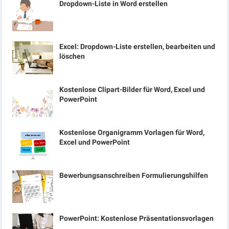
Dropdown-Liste in Word erstellen
Excel: Dropdown-Liste erstellen, bearbeiten und
löschen
Kostenlose Clipart-Bilder für Word, Excel und
PowerPoint
Kostenlose Organigramm Vorlagen für Word,
Excel und PowerPoint
Bewerbungsanschreiben Formulierungshilfen
PowerPoint: Kostenlose Präsentationsvorlagen