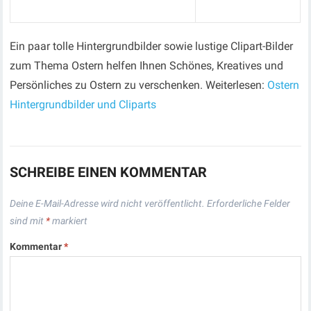
Ein paar tolle Hintergrundbilder sowie lustige Clipart-Bilder
zum Thema Ostern helfen Ihnen Schönes, Kreatives und
Persönliches zu Ostern zu verschenken. Weiterlesen:
Ostern
Hintergrundbilder und Cliparts
SCHREIBE EINEN KOMMENTAR
Deine E-Mail-Adresse wird nicht veröffentlicht.
Erforderliche Felder
sind mit
*
markiert
Kommentar
*