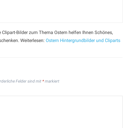
ge Clipart-Bilder zum Thema Ostern helfen Ihnen Schönes,
rschenken. Weiterlesen:
Ostern Hintergrundbilder und Cliparts
rderliche Felder sind mit
*
markiert