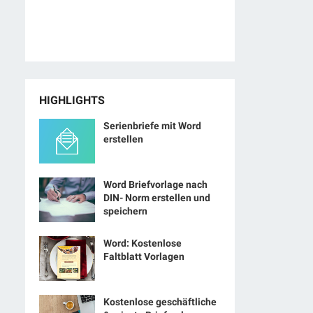
HIGHLIGHTS
Serienbriefe mit Word
erstellen
Word Briefvorlage nach
DIN- Norm erstellen und
speichern
Word: Kostenlose
Faltblatt Vorlagen
Kostenlose geschäftliche