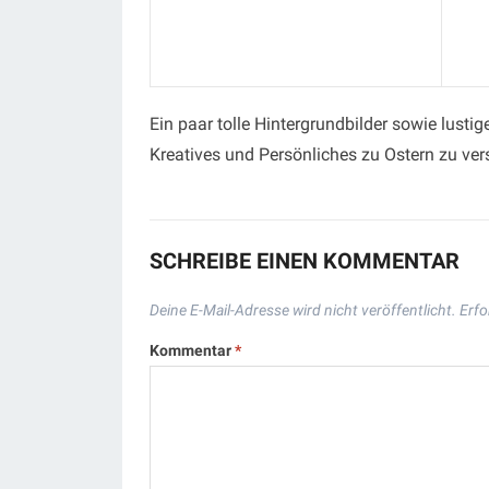
Ein paar tolle Hintergrundbilder sowie lusti
Kreatives und Persönliches zu Ostern zu ve
SCHREIBE EINEN KOMMENTAR
Deine E-Mail-Adresse wird nicht veröffentlicht.
Erfo
Kommentar
*