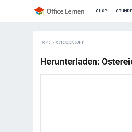
SHOP
STUNDE
HOME
OSTEREIER BUNT
Herunterladen: Osterei