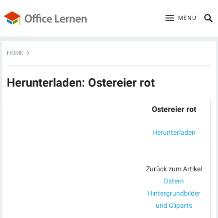
MENU
HOME
Herunterladen: Ostereier rot
Ostereier rot
Herunterladen
Zurück zum Artikel
Ostern
Hintergrundbilder
und Cliparts