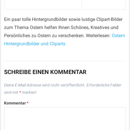
Ein paar tolle Hintergrundbilder sowie lustige Clipart-Bilder
zum Thema Ostern helfen Ihnen Schönes, Kreatives und
Persönliches zu Ostern zu verschenken. Weiterlesen:
Ostern
Hintergrundbilder und Cliparts
SCHREIBE EINEN KOMMENTAR
Deine E-Mail-Adresse wird nicht veröffentlicht.
Erforderliche Felder
sind mit
*
markiert
Kommentar
*