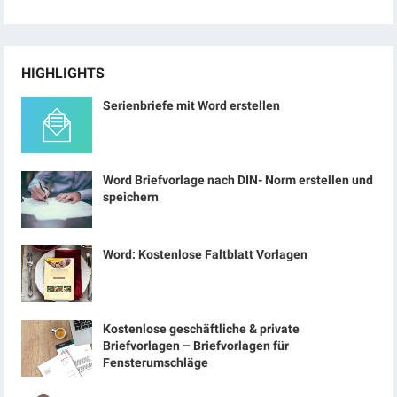
HIGHLIGHTS
Serienbriefe mit Word erstellen
Word Briefvorlage nach DIN- Norm erstellen und
speichern
Word: Kostenlose Faltblatt Vorlagen
Kostenlose geschäftliche & private
Briefvorlagen – Briefvorlagen für
Fensterumschläge