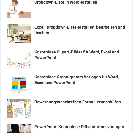
Dropdown-Liste in Word erstellen
Excel: Dropdown-Liste erstellen, bearbeiten und
löschen
Kostenlose Clipart-Bilder für Word, Excel und
PowerPoint
Kostenlose Organigramm Vorlagen für Word,
Excel und PowerPoint
Bewerbungsanschreiben Formulierungshilfen
PowerPoint: Kostenlose Präsentationsvorlagen