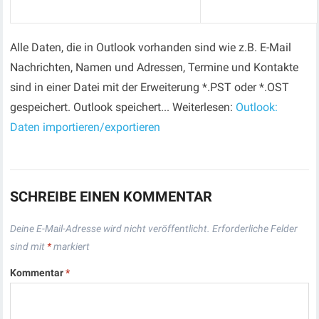
Alle Daten, die in Outlook vorhanden sind wie z.B. E-Mail
Nachrichten, Namen und Adressen, Termine und Kontakte
sind in einer Datei mit der Erweiterung *.PST oder *.OST
gespeichert. Outlook speichert... Weiterlesen:
Outlook:
Daten importieren/exportieren
SCHREIBE EINEN KOMMENTAR
Deine E-Mail-Adresse wird nicht veröffentlicht.
Erforderliche Felder
sind mit
*
markiert
Kommentar
*