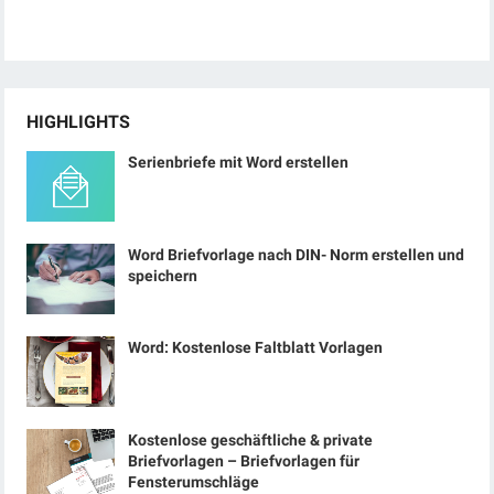
HIGHLIGHTS
Serienbriefe mit Word erstellen
Word Briefvorlage nach DIN- Norm erstellen und
speichern
Word: Kostenlose Faltblatt Vorlagen
Kostenlose geschäftliche & private
Briefvorlagen – Briefvorlagen für
Fensterumschläge