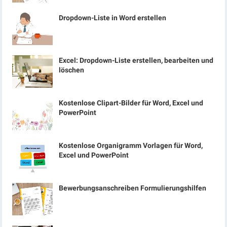
Dropdown-Liste in Word erstellen
Excel: Dropdown-Liste erstellen, bearbeiten und
löschen
Kostenlose Clipart-Bilder für Word, Excel und
PowerPoint
Kostenlose Organigramm Vorlagen für Word,
Excel und PowerPoint
Bewerbungsanschreiben Formulierungshilfen