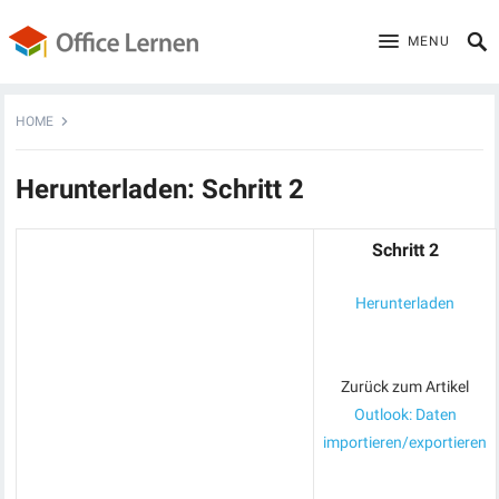
MENU
HOME
Herunterladen: Schritt 2
Schritt 2
Herunterladen
Zurück zum Artikel
Outlook: Daten
importieren/exportieren