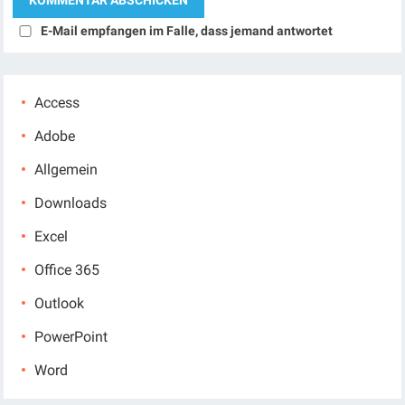
E-Mail empfangen im Falle, dass jemand antwortet
Access
Adobe
Allgemein
Downloads
Excel
Office 365
Outlook
PowerPoint
Word