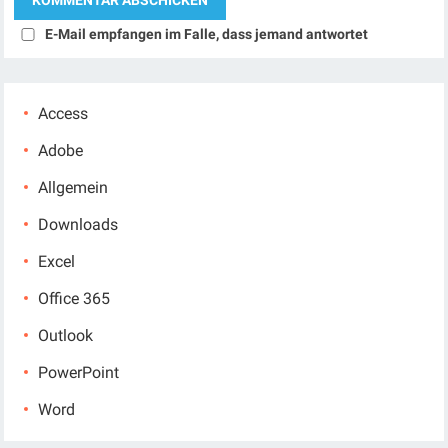
E-Mail empfangen im Falle, dass jemand antwortet
Access
Adobe
Allgemein
Downloads
Excel
Office 365
Outlook
PowerPoint
Word