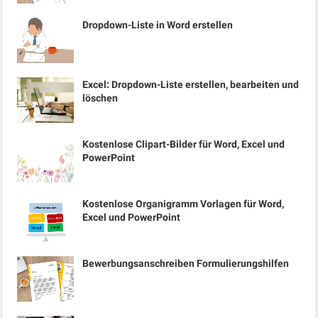
Dropdown-Liste in Word erstellen
Excel: Dropdown-Liste erstellen, bearbeiten und
löschen
Kostenlose Clipart-Bilder für Word, Excel und
PowerPoint
Kostenlose Organigramm Vorlagen für Word,
Excel und PowerPoint
Bewerbungsanschreiben Formulierungshilfen