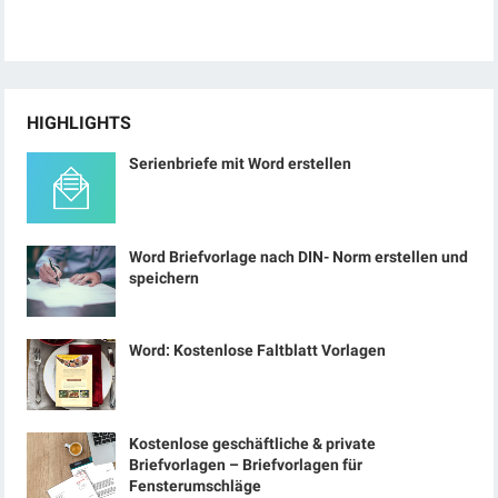
HIGHLIGHTS
Serienbriefe mit Word erstellen
Word Briefvorlage nach DIN- Norm erstellen und
speichern
Word: Kostenlose Faltblatt Vorlagen
Kostenlose geschäftliche & private
Briefvorlagen – Briefvorlagen für
Fensterumschläge