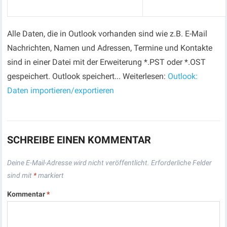
Alle Daten, die in Outlook vorhanden sind wie z.B. E-Mail
Nachrichten, Namen und Adressen, Termine und Kontakte
sind in einer Datei mit der Erweiterung *.PST oder *.OST
gespeichert. Outlook speichert... Weiterlesen:
Outlook:
Daten importieren/exportieren
SCHREIBE EINEN KOMMENTAR
Deine E-Mail-Adresse wird nicht veröffentlicht.
Erforderliche Felder
sind mit
*
markiert
Kommentar
*