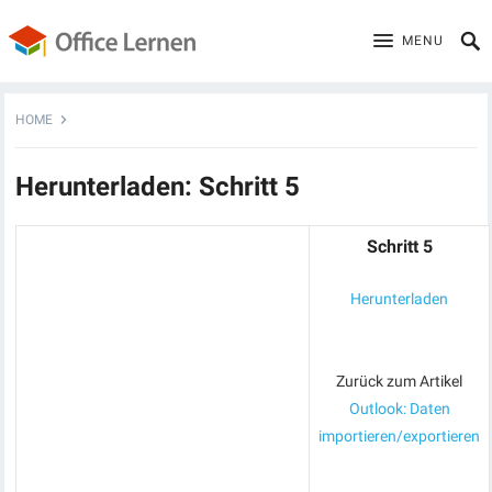
MENU
HOME
Herunterladen: Schritt 5
Schritt 5
Herunterladen
Zurück zum Artikel
Outlook: Daten
importieren/exportieren