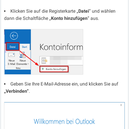
Klicken Sie auf die Registerkarte „
Datei
“ und wählen
dann die Schaltfläche „
Konto hinzufügen
“ aus.
Geben Sie Ihre E-Mail-Adresse ein, und klicken Sie auf
„Verbinden“
.