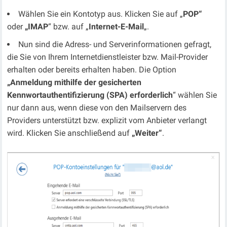
Wählen Sie ein Kontotyp aus. Klicken Sie auf „
POP“
oder
„IMAP
“ bzw. auf „
Internet-E-Mail
„.
Nun sind die Adress- und Serverinformationen gefragt,
die Sie von Ihrem Internetdienstleister bzw. Mail-Provider
erhalten oder bereits erhalten haben. Die Option
„Anmeldung mithilfe der gesicherten
Kennwortauthentifizierung (SPA) erforderlich
“ wählen Sie
nur dann aus, wenn diese von den Mailservern des
Providers unterstützt bzw. explizit vom Anbieter verlangt
wird. Klicken Sie anschließend auf
„Weiter“
.