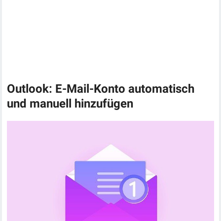
Outlook: E-Mail-Konto automatisch
und manuell hinzufügen