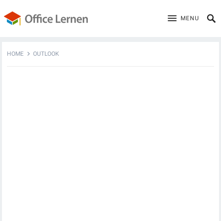
MENU
HOME
OUTLOOK