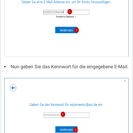
Nun geben Sie das Kennwort für die eingegebene E-Mail.