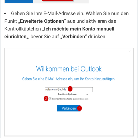
Geben Sie Ihre E-Mail-Adresse ein. Wählen Sie nun den
Punkt
„Erweiterte Optionen
“ aus und aktivieren das
Kontrollkästchen „
Ich möchte mein Konto manuell
einrichten
„, bevor Sie auf „
Verbinden
“ drücken.