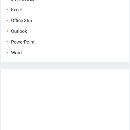
Excel
Office 365
Outlook
PowerPoint
Word