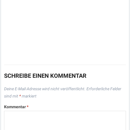
SCHREIBE EINEN KOMMENTAR
Deine E-Mail-Adresse wird nicht veröffentlicht.
Erforderliche Felder
sind mit
*
markiert
Kommentar
*