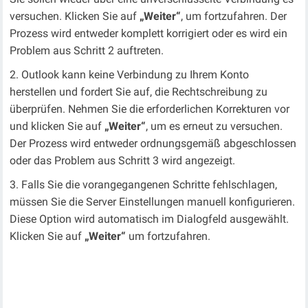
versuchen. Klicken Sie auf
„Weiter“
, um fortzufahren. Der
Prozess wird entweder komplett korrigiert oder es wird ein
Problem aus Schritt 2 auftreten.
Outlook kann keine Verbindung zu Ihrem Konto
herstellen und fordert Sie auf, die Rechtschreibung zu
überprüfen. Nehmen Sie die erforderlichen Korrekturen vor
und klicken Sie auf
„Weiter“
, um es erneut zu versuchen.
Der Prozess wird entweder ordnungsgemäß abgeschlossen
oder das Problem aus Schritt 3 wird angezeigt.
Falls Sie die vorangegangenen Schritte fehlschlagen,
müssen Sie die Server Einstellungen manuell konfigurieren.
Diese Option wird automatisch im Dialogfeld ausgewählt.
Klicken Sie auf
„Weiter“
um fortzufahren.