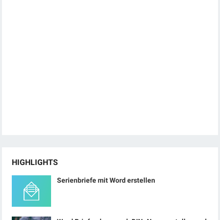
HIGHLIGHTS
Serienbriefe mit Word erstellen