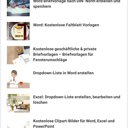
Word Briefvorlage nach DIN- Norm erstellen und
speichern
Word: Kostenlose Faltblatt Vorlagen
Kostenlose geschäftliche & private
Briefvorlagen – Briefvorlagen für
Fensterumschläge
Dropdown-Liste in Word erstellen
Excel: Dropdown-Liste erstellen, bearbeiten und
löschen
Kostenlose Clipart-Bilder für Word, Excel und
PowerPoint