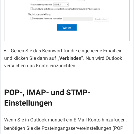
Geben Sie das Kennwort für die eingebeene Email ein
und klicken Sie dann auf
„Verbinden“
. Nun wird Outlook
versuchen das Konto einzurichten.
POP-, IMAP- und STMP-
Einstellungen
Wenn Sie in Outlook manuell ein E-Mail-Konto hinzufügen,
benötigen Sie die Posteingangsservereinstellungen (POP