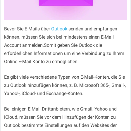
Bevor Sie E-Mails über
Outlook
senden und empfangen
können, müssen Sie sich bei mindestens einen E-Mail
Account anmelden.Somit geben Sie Outlook die
erforderlichen Informationen um eine Verbindung zu Ihrem
Online E-Mail Konto zu ermöglichen.
Es gibt viele verschiedene Typen von E-Mail-Konten, die Sie
zu Outlook hinzufügen können, z. B. Microsoft 365-, Gmail-,
Yahoo!-, iCloud- und Exchange-Konten.
Bei einigen E-Mail-Drittanbietern, wie Gmail, Yahoo und
iCloud, müssen Sie vor dem Hinzufügen der Konten zu
Outlook bestimmte Einstellungen auf den Websites der