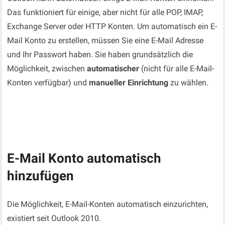
Das funktioniert für einige, aber nicht für alle POP, IMAP,
Exchange Server oder HTTP Konten. Um automatisch ein E-
Mail Konto zu erstellen, müssen Sie eine E-Mail Adresse
und Ihr Passwort haben. Sie haben grundsätzlich die
Möglichkeit, zwischen
automatischer
(nicht für alle E-Mail-
Konten verfügbar) und
manueller Einrichtung
zu wählen.
E-Mail Konto automatisch
hinzufügen
Die Möglichkeit, E-Mail-Konten automatisch einzurichten,
existiert seit Outlook 2010.