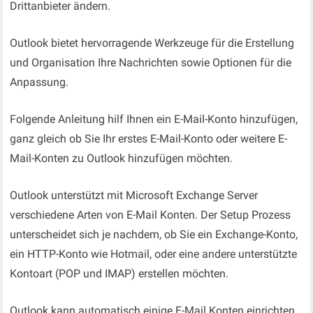
Drittanbieter ändern.
Outlook bietet hervorragende Werkzeuge für die Erstellung
und Organisation Ihre Nachrichten sowie Optionen für die
Anpassung.
Folgende Anleitung hilf Ihnen ein E-Mail-Konto hinzufügen,
ganz gleich ob Sie Ihr erstes E-Mail-Konto oder weitere E-
Mail-Konten zu Outlook hinzufügen möchten.
Outlook unterstützt mit Microsoft Exchange Server
verschiedene Arten von E-Mail Konten. Der Setup Prozess
unterscheidet sich je nachdem, ob Sie ein Exchange-Konto,
ein HTTP-Konto wie Hotmail, oder eine andere unterstützte
Kontoart (POP und IMAP) erstellen möchten.
Outlook kann automatisch einige E-Mail Konten einrichten.