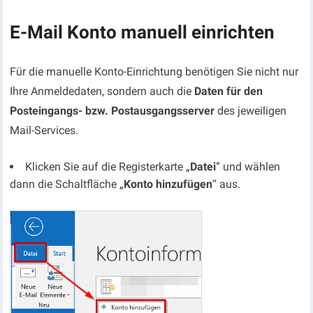
E-Mail Konto manuell einrichten
Für die manuelle Konto-Einrichtung benötigen Sie nicht nur
Ihre Anmeldedaten, sondern auch die
Daten für den
Posteingangs- bzw. Postausgangsserver
des jeweiligen
Mail-Services.
Klicken Sie auf die Registerkarte „
Datei
“ und wählen
dann die Schaltfläche „
Konto hinzufügen
“ aus.