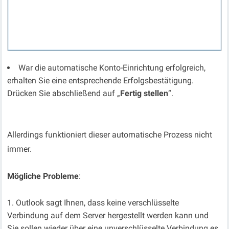
War die automatische Konto-Einrichtung erfolgreich,
erhalten Sie eine entsprechende Erfolgsbestätigung.
Drücken Sie abschließend auf „
Fertig stellen
“.
Allerdings funktioniert dieser automatische Prozess nicht
immer.
Mögliche Probleme
:
Outlook sagt Ihnen, dass keine verschlüsselte
Verbindung auf dem Server hergestellt werden kann und
Sie sollen wieder über eine unverschlüsselte Verbindung es