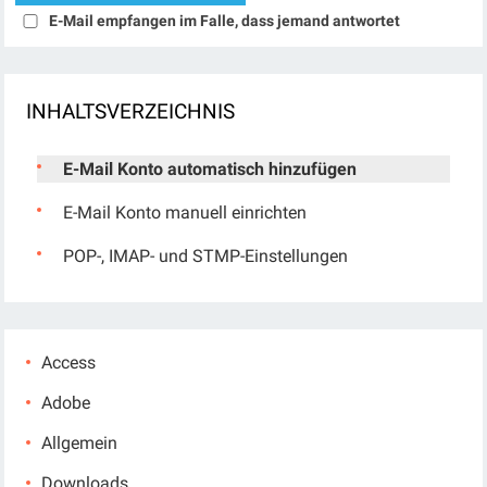
E-Mail empfangen im Falle, dass jemand antwortet
INHALTSVERZEICHNIS
E-Mail Konto automatisch hinzufügen
E-Mail Konto manuell einrichten
POP-, IMAP- und STMP-Einstellungen
Access
Adobe
Allgemein
Downloads