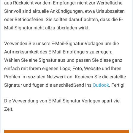
aus Rücksicht vor dem Empfänger nicht zur Werbefläche.
Sinnvoll sind aktuelle Ankündigungen, etwa Urlaubszeiten
oder Betriebsferien. Sie sollten darauf achten, dass die E-
Mail-Signatur nicht allzu überladen wirkt.
Verwenden Sie unsere E-Mail-Signatur Vorlagen um die
Aufmerksamkeit des E-Mail-Empfängers zu erregen.
Wählen Sie eine Signatur aus und passen Sie diese ganz
einfach mit Ihrem eigenen Logo, Foto, Website und Ihren
Profilen im sozialen Netzwerk an. Kopieren Sie die erstellte
Signatur und fügen die anschliedßend ins
Outlook
. Fertig!
Die Verwendung von E-Mail Signatur Vorlagen spart viel
Zeit.