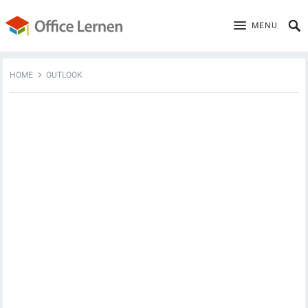
MENU
HOME
OUTLOOK