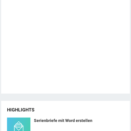
HIGHLIGHTS
Serienbriefe mit Word erstellen