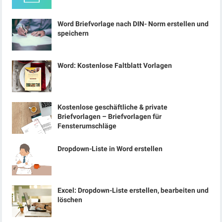
Word Briefvorlage nach DIN- Norm erstellen und
speichern
Word: Kostenlose Faltblatt Vorlagen
Kostenlose geschäftliche & private
Briefvorlagen – Briefvorlagen für
Fensterumschläge
Dropdown-Liste in Word erstellen
Excel: Dropdown-Liste erstellen, bearbeiten und
löschen