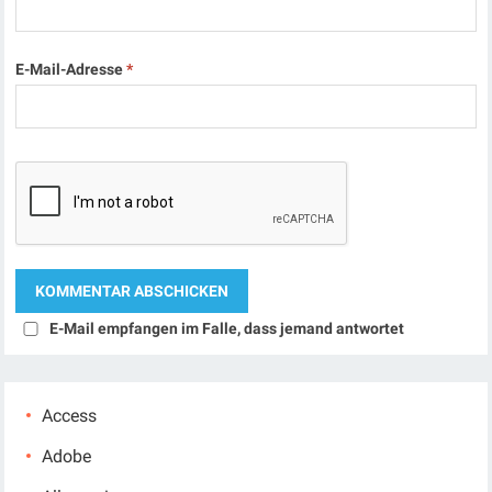
E-Mail-Adresse
*
E-Mail empfangen im Falle, dass jemand antwortet
Access
Adobe