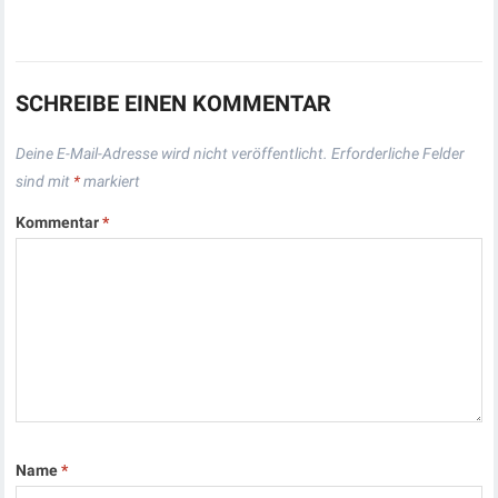
SCHREIBE EINEN KOMMENTAR
Deine E-Mail-Adresse wird nicht veröffentlicht.
Erforderliche Felder
sind mit
*
markiert
Kommentar
*
Name
*