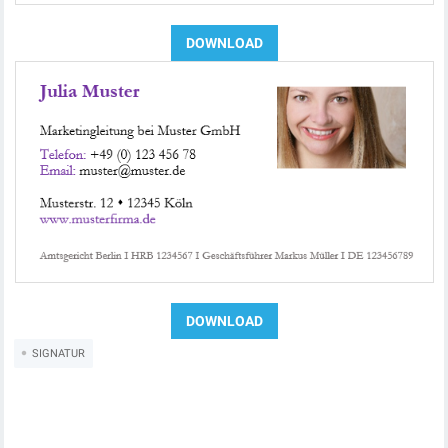
SIGNATUR