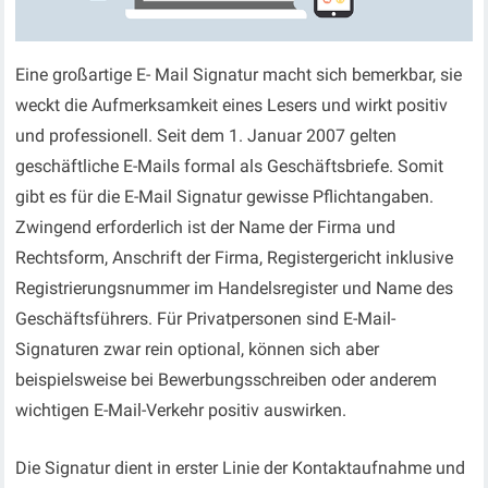
Eine großartige E- Mail Signatur macht sich bemerkbar, sie
weckt die Aufmerksamkeit eines Lesers und wirkt positiv
und professionell. Seit dem 1. Januar 2007 gelten
geschäftliche E-Mails formal als Geschäftsbriefe. Somit
gibt es für die E-Mail Signatur gewisse Pflichtangaben.
Zwingend erforderlich ist der Name der Firma und
Rechtsform, Anschrift der Firma, Registergericht inklusive
Registrierungsnummer im Handelsregister und Name des
Geschäftsführers. Für Privatpersonen sind E-Mail-
Signaturen zwar rein optional, können sich aber
beispielsweise bei Bewerbungsschreiben oder anderem
wichtigen E-Mail-Verkehr positiv auswirken.
Die Signatur dient in erster Linie der Kontaktaufnahme und