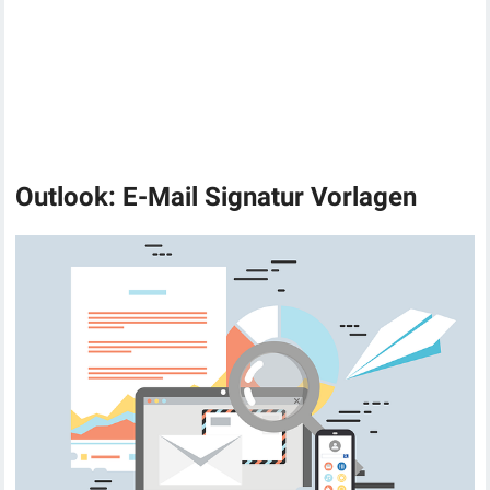
Outlook: E-Mail Signatur Vorlagen