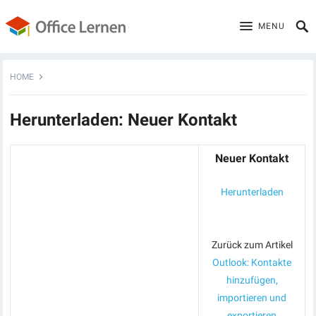
MENU
HOME
Herunterladen: Neuer Kontakt
Neuer Kontakt
Herunterladen
Zurück zum Artikel
Outlook: Kontakte
hinzufügen,
importieren und
exportieren