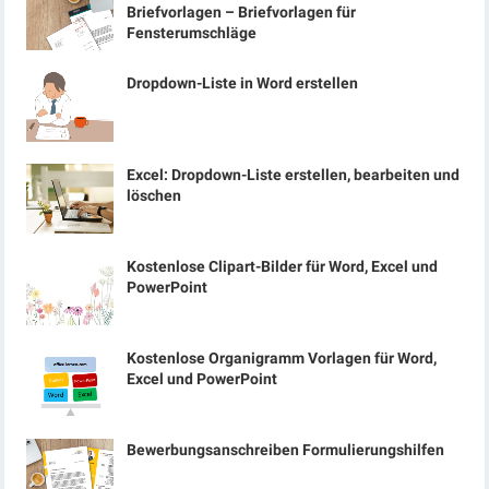
Briefvorlagen – Briefvorlagen für
Fensterumschläge
Dropdown-Liste in Word erstellen
Excel: Dropdown-Liste erstellen, bearbeiten und
löschen
Kostenlose Clipart-Bilder für Word, Excel und
PowerPoint
Kostenlose Organigramm Vorlagen für Word,
Excel und PowerPoint
Bewerbungsanschreiben Formulierungshilfen