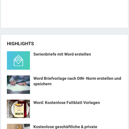
HIGHLIGHTS
Serienbriefe mit Word erstellen
Word Briefvorlage nach DIN- Norm erstellen und
speichern
Word: Kostenlose Faltblatt Vorlagen
Kostenlose geschäftliche & private