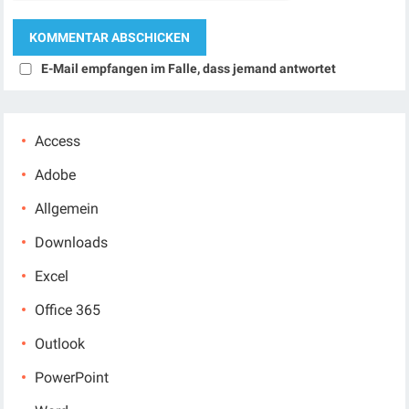
E-Mail empfangen im Falle, dass jemand antwortet
Access
Adobe
Allgemein
Downloads
Excel
Office 365
Outlook
PowerPoint