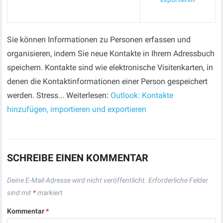
Sie können Informationen zu Personen erfassen und
organisieren, indem Sie neue Kontakte in Ihrem Adressbuch
speichern. Kontakte sind wie elektronische Visitenkarten, in
denen die Kontaktinformationen einer Person gespeichert
werden. Stress... Weiterlesen:
Outlook: Kontakte
hinzufügen, importieren und exportieren
SCHREIBE EINEN KOMMENTAR
Deine E-Mail-Adresse wird nicht veröffentlicht.
Erforderliche Felder
sind mit
*
markiert
Kommentar
*