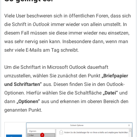
Viele User beschweren sich in öffentlichen Foren, dass sich
die Schrift in
Outlook
immer wieder von allein umstellt. In
diesem Fall müssen sie diese immer wieder neu einsetzen,
was sehr nervig sein kann. Insbesondere dann, wenn man
sehr viele E-Mails am Tag schreibt.
Um die Schriftart in Microsoft Outlook dauerhaft
umzustellen, wählen Sie zunächst den Punkt
„Briefpapier
und Schriftarten“
aus. Diesen finden Sie in den Outlook-
Optionen. Hierfür wählen Sie die Schaltfläche
„Datei“
und
dann
„Optionen“
aus und erkennen im oberen Bereich den
genannten Punkt.