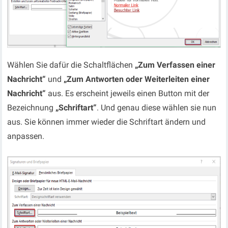
Wählen Sie dafür die Schaltflächen
„Zum Verfassen einer
Nachricht“
und
„Zum Antworten oder Weiterleiten einer
Nachricht“
aus. Es erscheint jeweils einen Button mit der
Bezeichnung
„Schriftart“
. Und genau diese wählen sie nun
aus. Sie können immer wieder die Schriftart ändern und
anpassen.