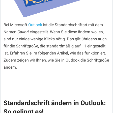
Bei Microsoft
Outlook
ist die Standardschriftart mit dem
Namen
Calibri
eingestellt. Wenn Sie diese ändern wollen,
sind nur einige wenige Klicks nötig. Das gilt übrigens auch
für die Schriftgröße, die standardmäßig auf 11 eingestellt
ist. Erfahren Sie im folgenden Artikel, wie das funktioniert.
Zudem zeigen wir Ihnen, wie Sie in Outlook die Schriftgröße
ändern.
Standardschrift ändern in Outlook:
So gelingt es!