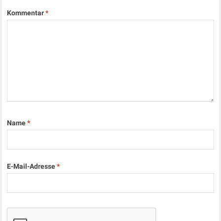
Kommentar
*
Name
*
E-Mail-Adresse
*