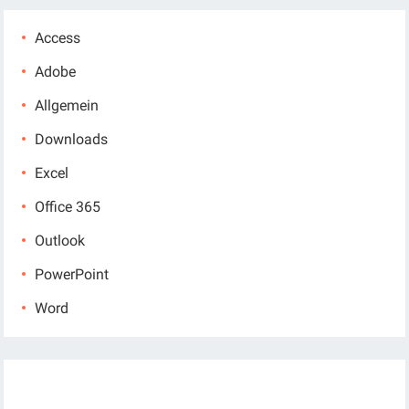
Access
Adobe
Allgemein
Downloads
Excel
Office 365
Outlook
PowerPoint
Word