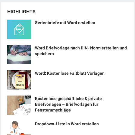
HIGHLIGHTS
Serienbriefe mit Word erstellen
Word Briefvorlage nach DIN- Norm erstellen und
speichern
Word: Kostenlose Faltblatt Vorlagen
Kostenlose geschäftliche & private
Briefvorlagen – Briefvorlagen für
Fensterumschläge
Dropdown-Liste in Word erstellen