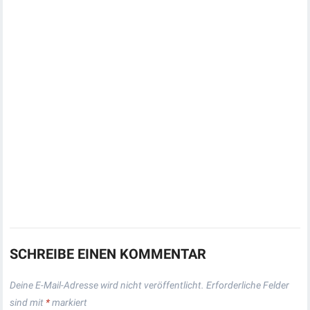
SCHREIBE EINEN KOMMENTAR
Deine E-Mail-Adresse wird nicht veröffentlicht.
Erforderliche Felder
sind mit
*
markiert