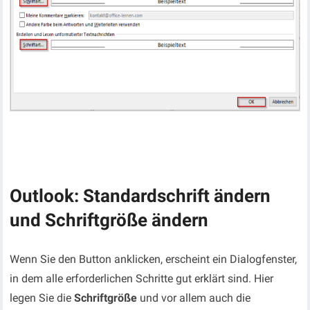
Outlook: Standardschrift ändern
und Schriftgröße ändern
Wenn Sie den Button anklicken, erscheint ein Dialogfenster,
in dem alle erforderlichen Schritte gut erklärt sind. Hier
legen Sie die
Schriftgröße
und vor allem auch die