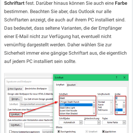
Schriftart
fest. Darüber hinaus können Sie auch eine
Farbe
bestimmen. Beachten Sie aber, das Outlook nur alle
Schriftarten anzeigt, die auch auf ihrem PC installiert sind.
Das bedeutet, dass seltene Varianten, die der Empfänger
einer E-Mail nicht zur Verfügung hat, eventuell nicht
vernünftig dargestellt werden. Daher wählen Sie zur
Sicherheit immer eine gängige Schriftart aus, die eigentlich
auf jedem PC installiert sein sollte.