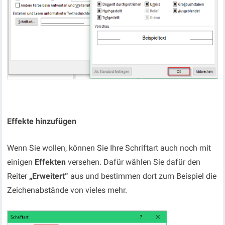
Effekte hinzufügen
Wenn Sie wollen, können Sie Ihre Schriftart auch noch mit
einigen
Effekten
versehen. Dafür wählen Sie dafür den
Reiter
„Erweitert“
aus und bestimmen dort zum Beispiel die
Zeichenabstände von vieles mehr.