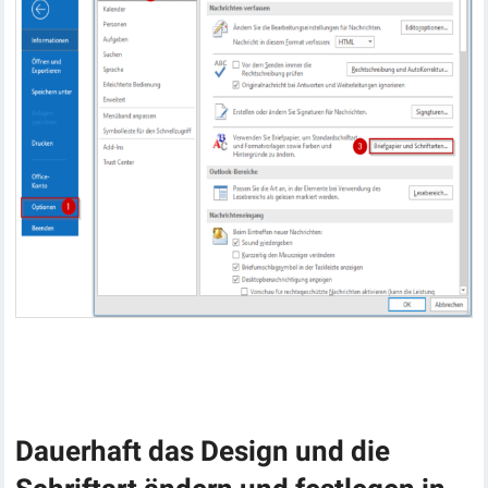
Dauerhaft das Design und die