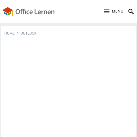
MENU
HOME
OUTLOOK