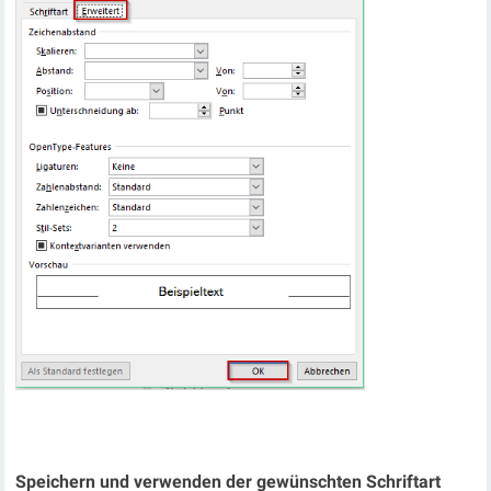
Speichern und verwenden der gewünschten Schriftart