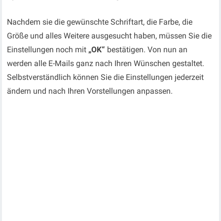
Nachdem sie die gewünschte Schriftart, die Farbe, die
Größe und alles Weitere ausgesucht haben, müssen Sie die
Einstellungen noch mit
„OK“
bestätigen. Von nun an
werden alle E-Mails ganz nach Ihren Wünschen gestaltet.
Selbstverständlich können Sie die Einstellungen jederzeit
ändern und nach Ihren Vorstellungen anpassen.