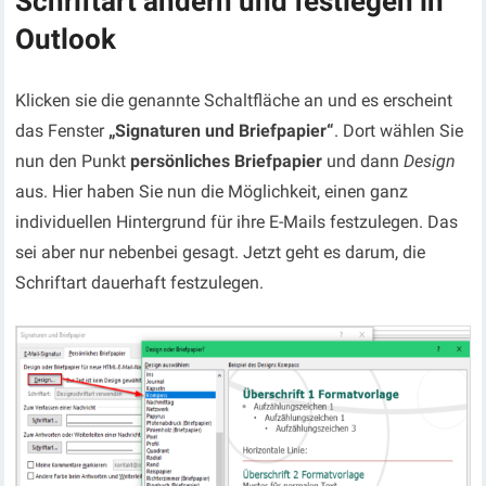
Schriftart ändern und festlegen in
Outlook
Klicken sie die genannte Schaltfläche an und es erscheint
das Fenster
„Signaturen und Briefpapier“
. Dort wählen Sie
nun den Punkt
persönliches Briefpapier
und dann
Design
aus. Hier haben Sie nun die Möglichkeit, einen ganz
individuellen Hintergrund für ihre E-Mails festzulegen. Das
sei aber nur nebenbei gesagt. Jetzt geht es darum, die
Schriftart dauerhaft festzulegen.