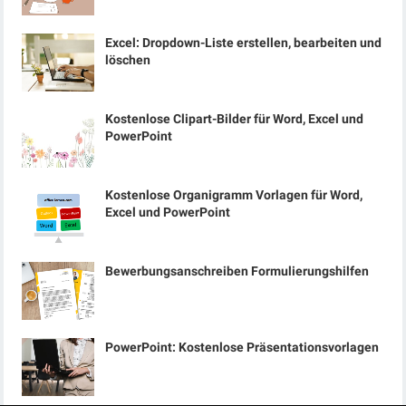
Excel: Dropdown-Liste erstellen, bearbeiten und
löschen
Kostenlose Clipart-Bilder für Word, Excel und
PowerPoint
Kostenlose Organigramm Vorlagen für Word,
Excel und PowerPoint
Bewerbungsanschreiben Formulierungshilfen
PowerPoint: Kostenlose Präsentationsvorlagen