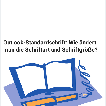
Outlook-Standardschrift: Wie ändert
man die Schriftart und Schriftgröße?