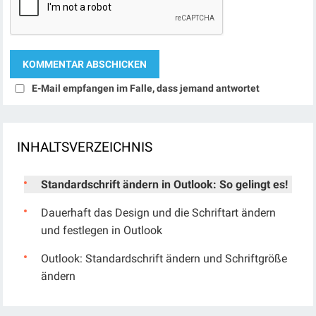
E-Mail empfangen im Falle, dass jemand antwortet
INHALTSVERZEICHNIS
Standardschrift ändern in Outlook: So gelingt es!
Dauerhaft das Design und die Schriftart ändern
und festlegen in Outlook
Outlook: Standardschrift ändern und Schriftgröße
ändern