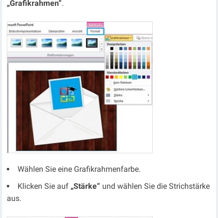
„Grafikrahmen“
.
Wählen Sie eine Grafikrahmenfarbe.
Klicken Sie auf
„Stärke“
und wählen Sie die Strichstärke
aus.