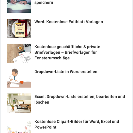
speichern
Word: Kostenlose Faltblatt Vorlagen
Kostenlose geschäftliche & private
Briefvorlagen – Briefvorlagen für
Fensterumschläge
Dropdown-Liste in Word erstellen
Excel: Dropdown-Liste erstellen, bearbeiten und
löschen
Kostenlose Clipart-Bilder für Word, Excel und
PowerPoint