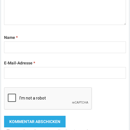
Name
*
E-Mail-Adresse
*