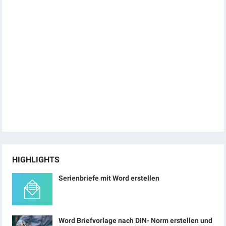
HIGHLIGHTS
Serienbriefe mit Word erstellen
Word Briefvorlage nach DIN- Norm erstellen und