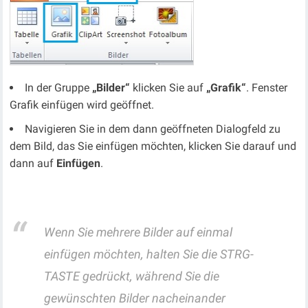
In der Gruppe
„Bilder“
klicken Sie auf
„Grafik“
. Fenster
Grafik einfügen wird geöffnet.
Navigieren Sie in dem dann geöffneten Dialogfeld zu
dem Bild, das Sie einfügen möchten, klicken Sie darauf und
dann auf
Einfügen
.
Wenn Sie mehrere Bilder auf einmal
einfügen möchten, halten Sie die STRG-
TASTE gedrückt, während Sie die
gewünschten Bilder nacheinander