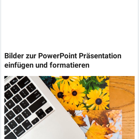
Bilder zur PowerPoint Präsentation
einfügen und formatieren