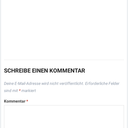
SCHREIBE EINEN KOMMENTAR
Deine E-Mail-Adresse wird nicht veröffentlicht.
Erforderliche Felder
sind mit
*
markiert
Kommentar
*