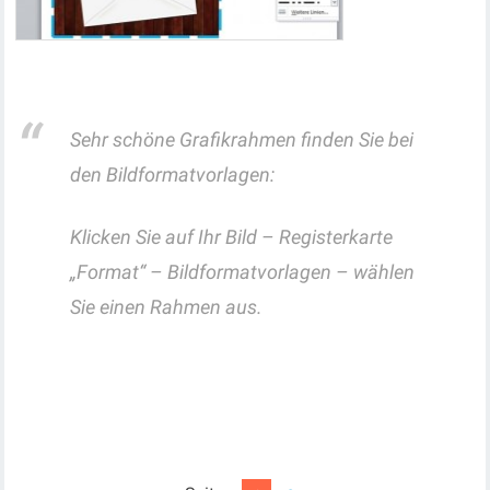
Sehr schöne Grafikrahmen finden Sie bei
den Bildformatvorlagen:
Klicken Sie auf Ihr Bild – Registerkarte
„Format“ – Bildformatvorlagen – wählen
Sie einen Rahmen aus.