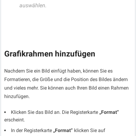
auswählen.
Grafikrahmen hinzufügen
Nachdem Sie ein Bild einfügt haben, können Sie es
Formatieren, die Größe und die Position des Bildes ändern
und vieles mehr. Sie können auch Ihren Bild einen Rahmen
hinzufügen.
Klicken Sie das Bild an. Die Registerkarte
„Format“
erscheint.
In der Registerkarte
„Format“
klicken Sie auf