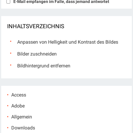
E-Mail empfangen im Falle, dass jemand antwortet
INHALTSVERZEICHNIS
Anpassen von Helligkeit und Kontrast des Bildes
Bilder zuschneiden
Bildhintergrund entfernen
Access
Adobe
Allgemein
Downloads