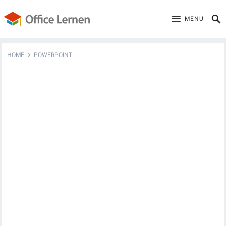
MENU
HOME
POWERPOINT