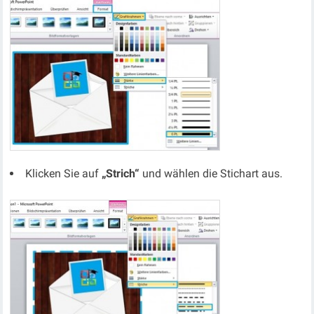
Klicken Sie auf
„Strich“
und wählen die Stichart aus.