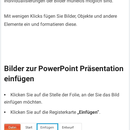
Individualisierungen der Bilder mühelos möglich sind.
Mit wenigen Klicks fügen Sie Bilder, Objekte und andere
Elemente ein und formatieren diese.
Bilder zur PowerPoint Präsentation
einfügen
Klicken Sie auf die Stelle der Folie, an der Sie das Bild
einfügen möchten.
Klicken Sie auf die Registerkarte
„Einfügen“
.