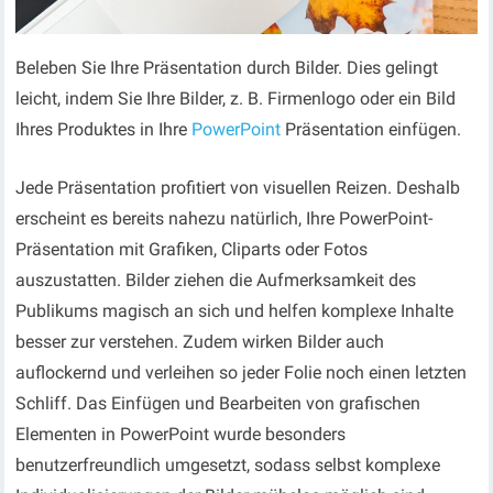
Beleben Sie Ihre Präsentation durch Bilder. Dies gelingt
leicht, indem Sie Ihre Bilder, z. B. Firmenlogo oder ein Bild
Ihres Produktes in Ihre
PowerPoint
Präsentation einfügen.
Jede Präsentation profitiert von visuellen Reizen. Deshalb
erscheint es bereits nahezu natürlich, Ihre PowerPoint-
Präsentation mit Grafiken, Cliparts oder Fotos
auszustatten. Bilder ziehen die Aufmerksamkeit des
Publikums magisch an sich und helfen komplexe Inhalte
besser zur verstehen. Zudem wirken Bilder auch
auflockernd und verleihen so jeder Folie noch einen letzten
Schliff. Das Einfügen und Bearbeiten von grafischen
Elementen in PowerPoint wurde besonders
benutzerfreundlich umgesetzt, sodass selbst komplexe