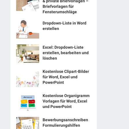
& private Briefvorlagen –
Briefvorlagen für
Fensterumschläge
Dropdown-Liste in Word
erstellen
Excel: Dropdown-Liste
erstellen, bearbeiten und
löschen
Kostenlose Clipart-Bilder
für Word, Excel und
PowerPoint
Kostenlose Organigramm
Vorlagen für Word, Excel
und PowerPoint
Bewerbungsanschreiben
Formulierungshilfen