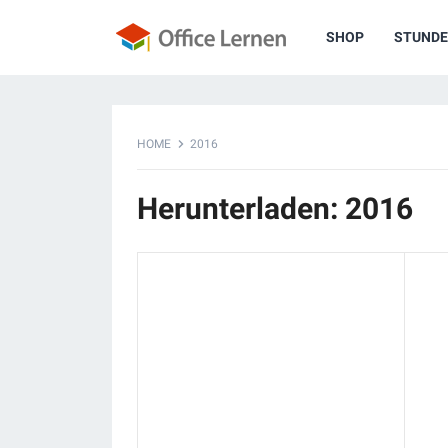
SHOP
STUNDE
HOME
2016
Herunterladen: 2016