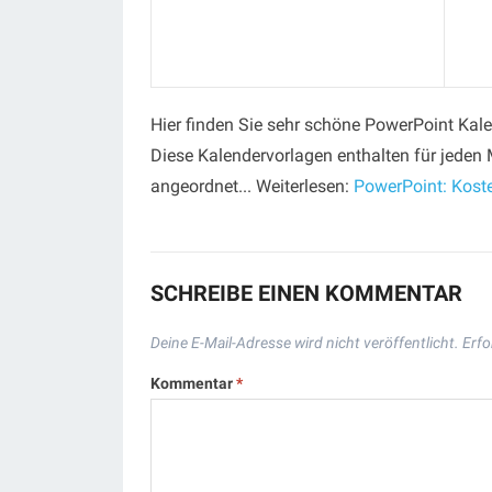
Hier finden Sie sehr schöne PowerPoint Kale
Diese Kalendervorlagen enthalten für jeden 
angeordnet... Weiterlesen:
PowerPoint: Kost
SCHREIBE EINEN KOMMENTAR
Deine E-Mail-Adresse wird nicht veröffentlicht.
Erfo
Kommentar
*