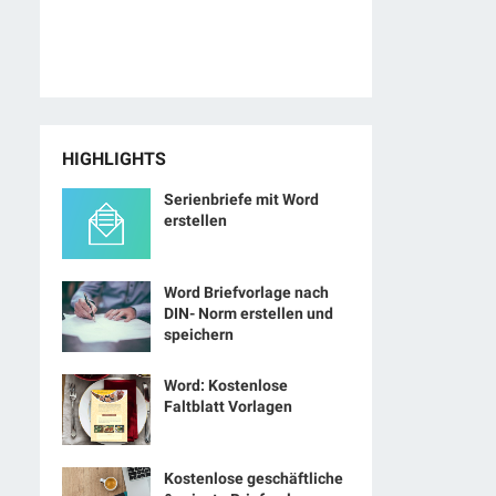
HIGHLIGHTS
Serienbriefe mit Word
erstellen
Word Briefvorlage nach
DIN- Norm erstellen und
speichern
Word: Kostenlose
Faltblatt Vorlagen
Kostenlose geschäftliche