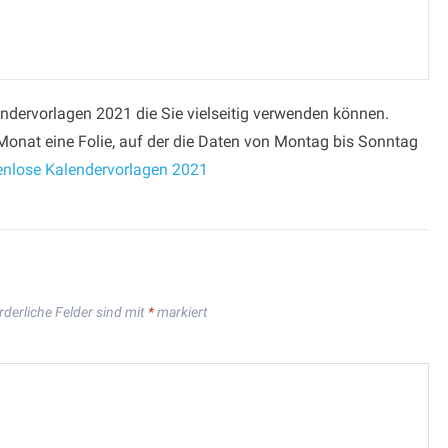
ndervorlagen 2021 die Sie vielseitig verwenden können.
Monat eine Folie, auf der die Daten von Montag bis Sonntag
enlose Kalendervorlagen 2021
rderliche Felder sind mit
*
markiert