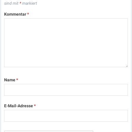
sind mit
*
markiert
Kommentar
*
Name
*
E-Mail-Adresse
*