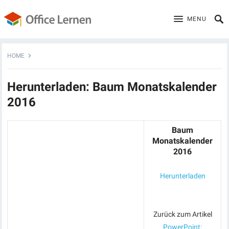
MENU
HOME
Herunterladen: Baum Monatskalender
2016
Baum
Monatskalender
2016
Herunterladen
Zurück zum Artikel
PowerPoint: