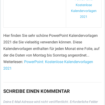
Kostenlose
Kalendervorlagen
2021
Hier finden Sie sehr schöne PowerPoint Kalendervorlagen
2021 die Sie vielseitig verwenden können. Diese
Kalendervorlagen enthalten für jeden Monat eine Folie, auf
der die Daten von Montag bis Sonntag angeordnet...
Weiterlesen:
PowerPoint: Kostenlose Kalendervorlagen
2021
SCHREIBE EINEN KOMMENTAR
Deine E-Mail-Adresse wird nicht veröffentlicht.
Erforderliche Felder