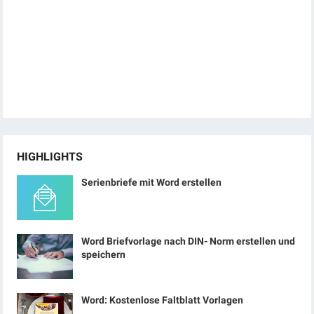
HIGHLIGHTS
Serienbriefe mit Word erstellen
Word Briefvorlage nach DIN- Norm erstellen und
speichern
Word: Kostenlose Faltblatt Vorlagen