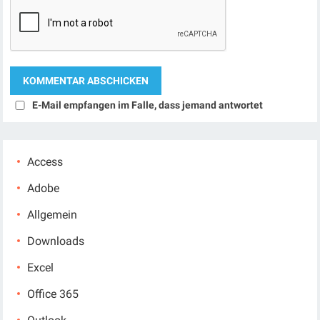
E-Mail empfangen im Falle, dass jemand antwortet
Access
Adobe
Allgemein
Downloads
Excel
Office 365