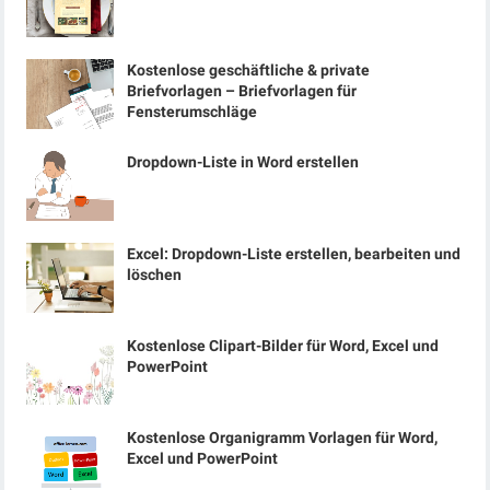
Kostenlose geschäftliche & private
Briefvorlagen – Briefvorlagen für
Fensterumschläge
Dropdown-Liste in Word erstellen
Excel: Dropdown-Liste erstellen, bearbeiten und
löschen
Kostenlose Clipart-Bilder für Word, Excel und
PowerPoint
Kostenlose Organigramm Vorlagen für Word,
Excel und PowerPoint