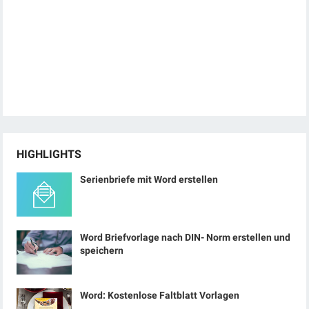
HIGHLIGHTS
Serienbriefe mit Word erstellen
Word Briefvorlage nach DIN- Norm erstellen und
speichern
Word: Kostenlose Faltblatt Vorlagen