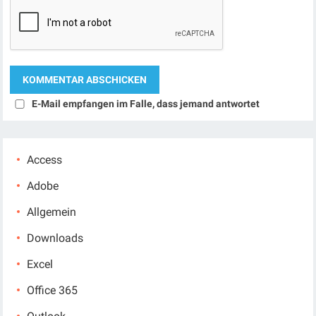
E-Mail empfangen im Falle, dass jemand antwortet
Access
Adobe
Allgemein
Downloads
Excel
Office 365