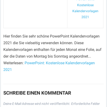
Kostenlose
Kalendervorlagen
2021
Hier finden Sie sehr schöne PowerPoint Kalendervorlagen
2021 die Sie vielseitig verwenden können. Diese
Kalendervorlagen enthalten für jeden Monat eine Folie, auf
der die Daten von Montag bis Sonntag angeordnet...
Weiterlesen:
PowerPoint: Kostenlose Kalendervorlagen
2021
SCHREIBE EINEN KOMMENTAR
Deine E-Mail-Adresse wird nicht veröffentlicht.
Erforderliche Felder