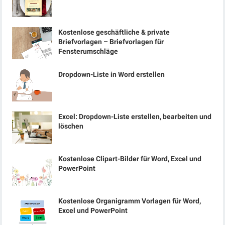
Kostenlose geschäftliche & private
Briefvorlagen – Briefvorlagen für
Fensterumschläge
Dropdown-Liste in Word erstellen
Excel: Dropdown-Liste erstellen, bearbeiten und
löschen
Kostenlose Clipart-Bilder für Word, Excel und
PowerPoint
Kostenlose Organigramm Vorlagen für Word,
Excel und PowerPoint