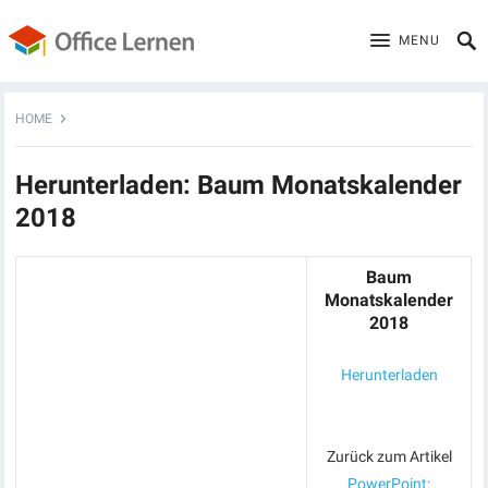
MENU
HOME
Herunterladen: Baum Monatskalender
2018
Baum
Monatskalender
2018
Herunterladen
Zurück zum Artikel
PowerPoint: