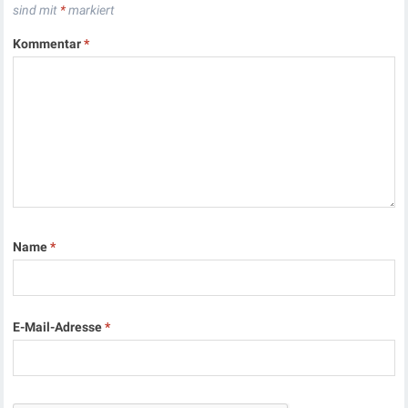
sind mit
*
markiert
Kommentar
*
Name
*
E-Mail-Adresse
*