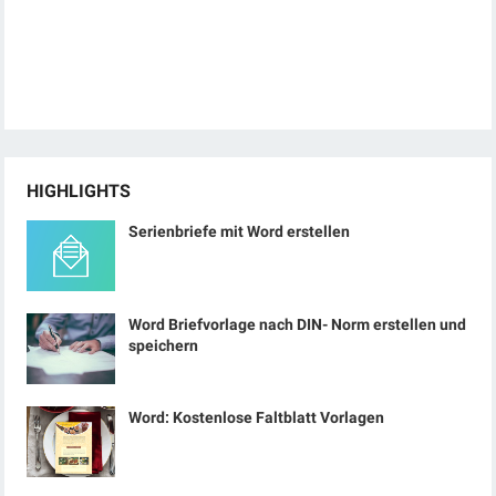
HIGHLIGHTS
Serienbriefe mit Word erstellen
Word Briefvorlage nach DIN- Norm erstellen und
speichern
Word: Kostenlose Faltblatt Vorlagen