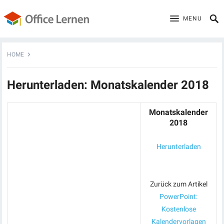
MENU
HOME
Herunterladen: Monatskalender 2018
Monatskalender
2018
Herunterladen
Zurück zum Artikel
PowerPoint:
Kostenlose
Kalendervorlagen