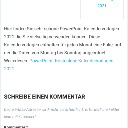
2021
Hier finden Sie sehr schöne PowerPoint Kalendervorlagen
2021 die Sie vielseitig verwenden können. Diese
Kalendervorlagen enthalten für jeden Monat eine Folie, auf
der die Daten von Montag bis Sonntag angeordnet...
Weiterlesen:
PowerPoint: Kostenlose Kalendervorlagen
2021
SCHREIBE EINEN KOMMENTAR
Deine E-Mail-Adresse wird nicht veröffentlicht.
Erforderliche Felder
sind mit
*
markiert
Kommentar
*