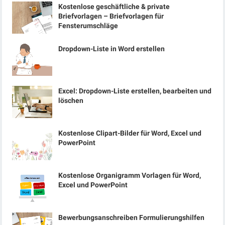
Kostenlose geschäftliche & private
Briefvorlagen – Briefvorlagen für
Fensterumschläge
Dropdown-Liste in Word erstellen
Excel: Dropdown-Liste erstellen, bearbeiten und
löschen
Kostenlose Clipart-Bilder für Word, Excel und
PowerPoint
Kostenlose Organigramm Vorlagen für Word,
Excel und PowerPoint
Bewerbungsanschreiben Formulierungshilfen