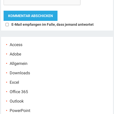
E-Mail empfangen im Falle, dass jemand antwortet
Access
Adobe
Allgemein
Downloads
Excel
Office 365
Outlook
PowerPoint