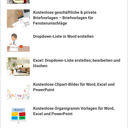
Kostenlose geschäftliche & private
Briefvorlagen – Briefvorlagen für
Fensterumschläge
Dropdown-Liste in Word erstellen
Excel: Dropdown-Liste erstellen, bearbeiten und
löschen
Kostenlose Clipart-Bilder für Word, Excel und
PowerPoint
Kostenlose Organigramm Vorlagen für Word,
Excel und PowerPoint