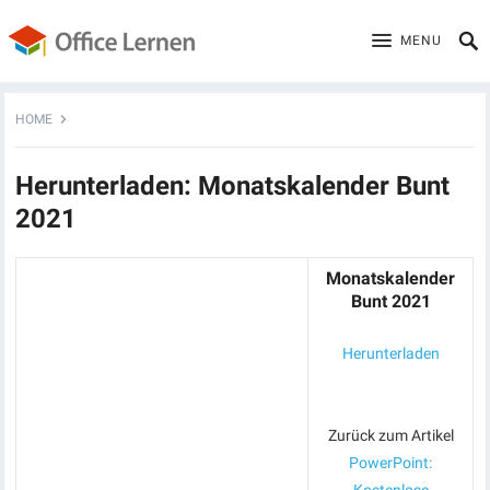
MENU
HOME
Herunterladen: Monatskalender Bunt
2021
Monatskalender
Bunt 2021
Herunterladen
Zurück zum Artikel
PowerPoint: