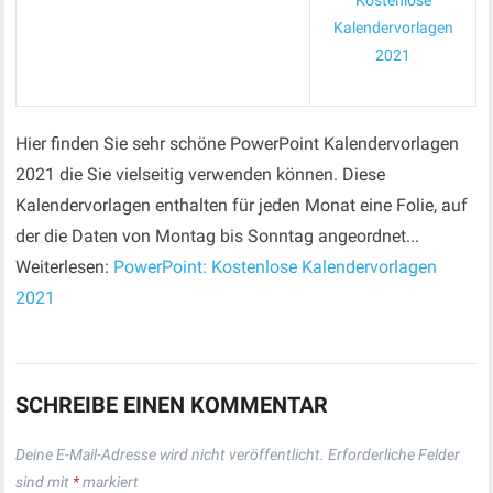
Kostenlose
Kalendervorlagen
2021
Hier finden Sie sehr schöne PowerPoint Kalendervorlagen
2021 die Sie vielseitig verwenden können. Diese
Kalendervorlagen enthalten für jeden Monat eine Folie, auf
der die Daten von Montag bis Sonntag angeordnet...
Weiterlesen:
PowerPoint: Kostenlose Kalendervorlagen
2021
SCHREIBE EINEN KOMMENTAR
Deine E-Mail-Adresse wird nicht veröffentlicht.
Erforderliche Felder
sind mit
*
markiert