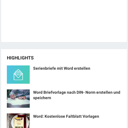
HIGHLIGHTS
Serienbriefe mit Word erstellen
Word Briefvorlage nach DIN- Norm erstellen und
speichern
Word: Kostenlose Faltblatt Vorlagen