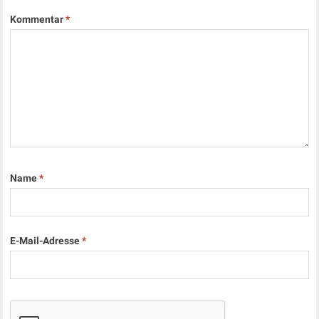
Kommentar
*
Name
*
E-Mail-Adresse
*