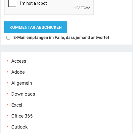
E-Mail empfangen im Falle, dass jemand antwortet
Access
Adobe
Allgemein
Downloads
Excel
Office 365
Outlook