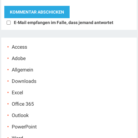
E-Mail empfangen im Falle, dass jemand antwortet
Access
Adobe
Allgemein
Downloads
Excel
Office 365
Outlook
PowerPoint