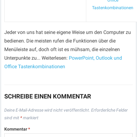
Office
Tastenkombinationen
Jeder von uns hat seine eigene Weise um den Computer zu
bedienen. Die meisten rufen die Funktionen über die
Menüleiste auf, doch oft ist es mühsam, die einzelnen
Unterpunkte zu... Weiterlesen:
PowerPoint, Outlook und
Office Tastenkombinationen
SCHREIBE EINEN KOMMENTAR
Deine E-Mail-Adresse wird nicht veröffentlicht.
Erforderliche Felder
sind mit
*
markiert
Kommentar
*