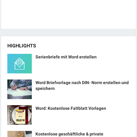
HIGHLIGHTS
Serienbriefe mit Word erstellen
Word Briefvorlage nach DIN- Norm erstellen und
speichern
Word: Kostenlose Faltblatt Vorlagen
Kostenlose geschäftliche & private