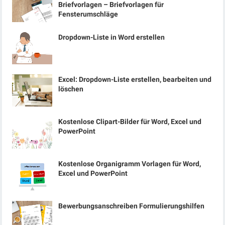
Briefvorlagen – Briefvorlagen für
Fensterumschläge
Dropdown-Liste in Word erstellen
Excel: Dropdown-Liste erstellen, bearbeiten und
löschen
Kostenlose Clipart-Bilder für Word, Excel und
PowerPoint
Kostenlose Organigramm Vorlagen für Word,
Excel und PowerPoint
Bewerbungsanschreiben Formulierungshilfen