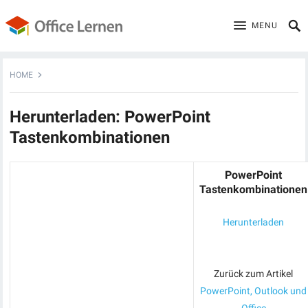
MENU
HOME
Herunterladen: PowerPoint
Tastenkombinationen
PowerPoint
Tastenkombinationen
Herunterladen
Zurück zum Artikel
PowerPoint, Outlook und